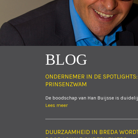
BLOG
ONDERNEMER IN DE SPOTLIGHTS:
PRINSENZWAM
De boodschap van Han Buijsse is duidelijk
Lees meer
DUURZAAMHEID IN BREDA WORD