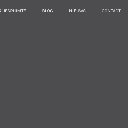
RIJFSRUIMTE
BLOG
NIEUWS
CONTACT