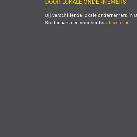
DOOR LOKALE ONDERNEMERS
Bij verschillende lokale ondernemers in 
Bredanaars een voucher ter...
Lees meer