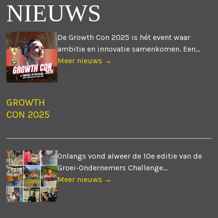
NIEUWS
De Growth Con 2025 is hét event waar
ambitie en innovatie samenkomen. Een...
Meer nieuws →
GROWTH
CON 2025
Onlangs vond alweer de 10e editie van de
Groei-Ondernemers Challenge...
Meer nieuws →