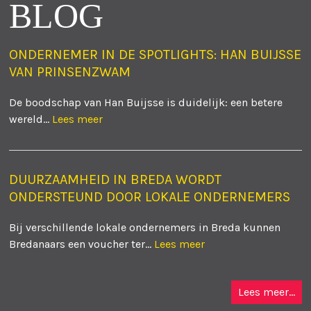
BLOG
ONDERNEMER IN DE SPOTLIGHTS: HAN BUIJSSE
VAN PRINSENZWAM
De boodschap van Han Buijsse is duidelijk: een betere
wereld...
Lees meer
DUURZAAMHEID IN BREDA WORDT
ONDERSTEUND DOOR LOKALE ONDERNEMERS
Bij verschillende lokale ondernemers in Breda kunnen
Bredanaars een voucher ter...
Lees meer
Lees meer...