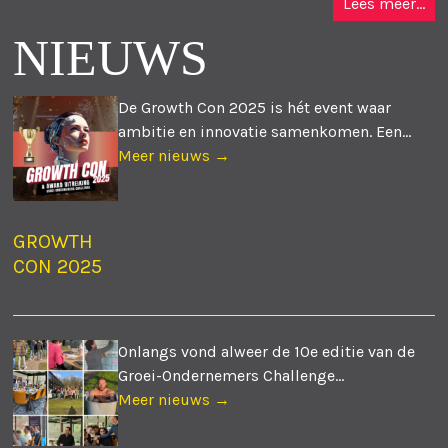
Lees meer...
NIEUWS
De Growth Con 2025 is hét event waar
ambitie en innovatie samenkomen. Een...
Meer nieuws →
GROWTH
CON 2025
Onlangs vond alweer de 10e editie van de
Groei-Ondernemers Challenge...
Meer nieuws →