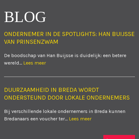
BLOG
ONDERNEMER IN DE SPOTLIGHTS: HAN BUIJSSE
VAN PRINSENZWAM
De boodschap van Han Buijsse is duidelijk: een betere
wereld...
Lees meer
DUURZAAMHEID IN BREDA WORDT
ONDERSTEUND DOOR LOKALE ONDERNEMERS
Bij verschillende lokale ondernemers in Breda kunnen
Bredanaars een voucher ter...
Lees meer