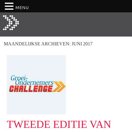
MENU
MAANDELIJKSE ARCHIEVEN:
JUNI 2017
TWEEDE EDITIE VAN