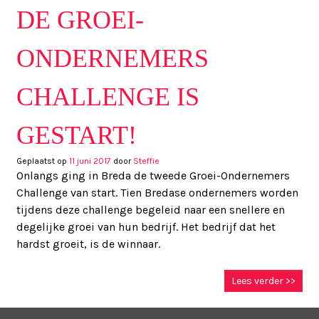
DE GROEI-
ONDERNEMERS
CHALLENGE IS
GESTART!
Geplaatst op
11 juni 2017
door
Steffie
Onlangs ging in Breda de tweede Groei-Ondernemers
Challenge van start. Tien Bredase ondernemers worden
tijdens deze challenge begeleid naar een snellere en
degelijke groei van hun bedrijf. Het bedrijf dat het
hardst groeit, is de winnaar.
Lees verder >>