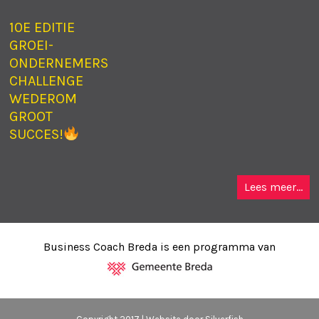
10E EDITIE
GROEI-
ONDERNEMERS
CHALLENGE
WEDEROM
GROOT
SUCCES!
Lees meer...
Business Coach Breda is een programma van