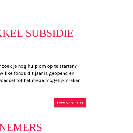
KEL SUBSIDIE
ar zoek je nog hulp om op te starten?
wikkelfonds dit jaar is geopend en
n voedsel tot het mede mogelijk maken
Lees verder >>
RNEMERS