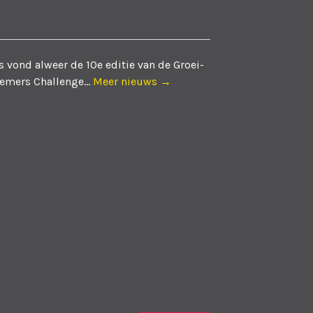
 vond alweer de 10e editie van de Groei-
emers Challenge...
Meer nieuws →