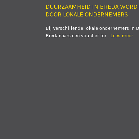
DUURZAAMHEID IN BREDA WORD
DOOR LOKALE ONDERNEMERS
Bij verschillende lokale ondernemers in 
Bredanaars een voucher ter...
Lees meer