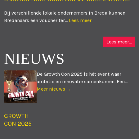
Bij verschillende lokale ondernemers in Breda kunnen
Bredanaars een voucher ter...
Lees meer
Lees meer...
NIEUWS
De Growth Con 2025 is hét event waar
ambitie en innovatie samenkomen. Een...
Meer nieuws →
GROWTH
CON 2025