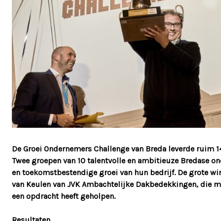
De Groei Ondernemers Challenge van Breda leverde ruim 1
Twee groepen van 10 talentvolle en ambitieuze Bredase on
en toekomstbestendige groei van hun bedrijf. De grote wi
van Keulen van JVK Ambachtelijke Dakbedekkingen, die ma
een opdracht heeft geholpen.
Resultaten