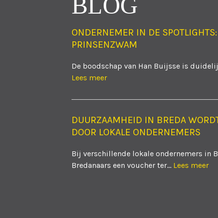
BLOG
ONDERNEMER IN DE SPOTLIGHTS:
PRINSENZWAM
De boodschap van Han Buijsse is duidelijk
Lees meer
DUURZAAMHEID IN BREDA WORD
DOOR LOKALE ONDERNEMERS
Bij verschillende lokale ondernemers in 
Bredanaars een voucher ter...
Lees meer