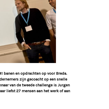
41 banen en opdrachten op voor Breda.
dernemers zijn gecoacht op een snelle
nnaar van de tweede challenge is Jurgen
ar liefst 27 mensen aan het werk of aan