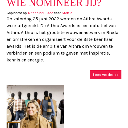
WIE NOMINEER JIJ?
Geplaatst op
17 februari 2022
door
Steffie
Op zaterdag 25 juni 2022 worden de Aithra Awards
weer uitgereikt. De Aithra Awards is een initiatief van
Aithra. Aithra is het grootste vrouwennetwerk in Breda
en omstreken en organiseert voor de 8ste keer haar
awards. Het is de ambitie van Aithra om vrouwen te
verbinden en een podium te geven met inspiratie,
kennis en energie.
Lees verder >>