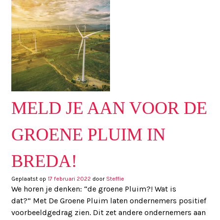
MELD JE AAN VOOR DE
GROENE PLUIM IN
BREDA!
Geplaatst op
17 februari 2022
door
Steffie
We horen je denken: “de groene Pluim?! Wat is
dat?” Met De Groene Pluim laten ondernemers positief
voorbeeldgedrag zien. Dit zet andere ondernemers aan