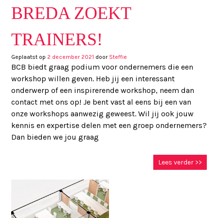
BREDA ZOEKT
TRAINERS!
Geplaatst op
2 december 2021
door
Steffie
BCB biedt graag podium voor ondernemers die een
workshop willen geven. Heb jij een interessant
onderwerp of een inspirerende workshop, neem dan
contact met ons op! Je bent vast al eens bij een van
onze workshops aanwezig geweest. Wil jij ook jouw
kennis en expertise delen met een groep ondernemers?
Dan bieden we jou graag
Lees verder >>