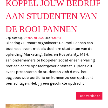
KOPPEL JOUW BEDRIJF
AAN STUDENTEN VAN
DE ROOI PANNEN
Geplaatst op
17 februari 2022
door
Steffie
Dinsdag 29 maart organiseert De Rooi Pannen een
business event met als doel om studenten van de
opleiding Marketing, Sales en Hospitality, MSH,
aan ondernemers te koppelen zodat er een ervaring
met een echte opdrachtgever ontstaat. Tijdens dit
event presenteren de studenten zich d.m.v. het
opgebouwde portfolio en kunnen zo een opdracht
bemachtigen. Heb jij een geschikte opdracht
Lees verder >>