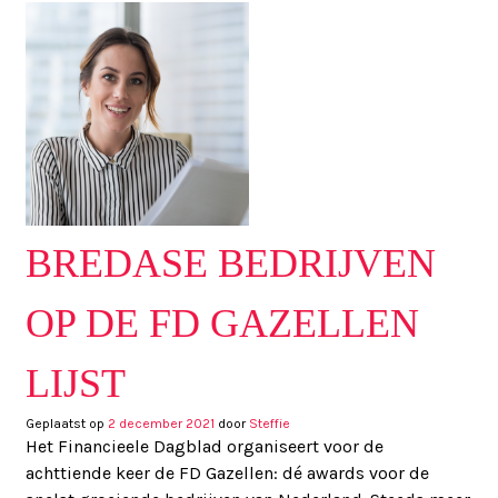
BREDASE BEDRIJVEN
OP DE FD GAZELLEN
LIJST
Geplaatst op
2 december 2021
door
Steffie
Het Financieele Dagblad organiseert voor de
achttiende keer de FD Gazellen: dé awards voor de