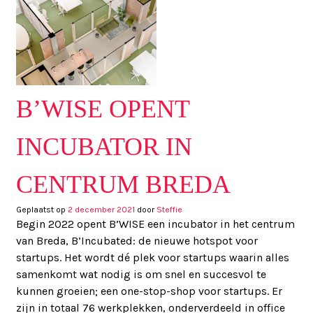
B’WISE OPENT
INCUBATOR IN
CENTRUM BREDA
Geplaatst op
2 december 2021
door
Steffie
Begin 2022 opent B’WISE een incubator in het centrum
van Breda, B’Incubated: de nieuwe hotspot voor
startups. Het wordt dé plek voor startups waarin alles
samenkomt wat nodig is om snel en succesvol te
kunnen groeien; een one-stop-shop voor startups. Er
zijn in totaal 76 werkplekken, onderverdeeld in office