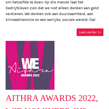
om hetzelfde te doen. Op die manier laat het
bedrijfsleven zien dat we niet alleen denken aan geld
verdienen. We denken ook aan duurzaamheid, aan
klimaattransitie en een eerlijke, sociale wereld. Dat
Lees verder >>
AITHRA AWARDS 2022,