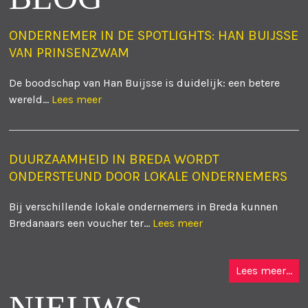
ONDERNEMER IN DE SPOTLIGHTS: HAN BUIJSSE
VAN PRINSENZWAM
De boodschap van Han Buijsse is duidelijk: een betere
wereld...
Lees meer
DUURZAAMHEID IN BREDA WORDT
ONDERSTEUND DOOR LOKALE ONDERNEMERS
Bij verschillende lokale ondernemers in Breda kunnen
Bredanaars een voucher ter...
Lees meer
Lees meer...