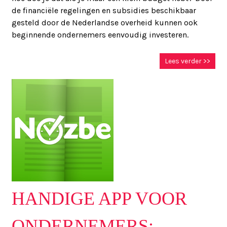
de financiële regelingen en subsidies beschikbaar
gesteld door de Nederlandse overheid kunnen ook
beginnende ondernemers eenvoudig investeren.
Lees verder >>
HANDIGE APP VOOR
ONDERNEMERS: