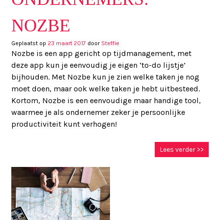
NOZBE
Geplaatst op
23 maart 2017
door
Steffie
Nozbe is een app gericht op tijdmanagement, met
deze app kun je eenvoudig je eigen ‘to-do lijstje’
bijhouden. Met Nozbe kun je zien welke taken je nog
moet doen, maar ook welke taken je hebt uitbesteed.
Kortom, Nozbe is een eenvoudige maar handige tool,
waarmee je als ondernemer zeker je persoonlijke
productiviteit kunt verhogen!
Lees verder >>