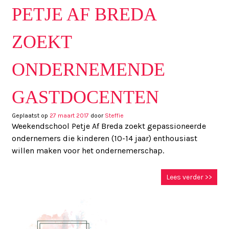
PETJE AF BREDA
ZOEKT
ONDERNEMENDE
GASTDOCENTEN
Geplaatst op
27 maart 2017
door
Steffie
Weekendschool Petje Af Breda zoekt gepassioneerde
ondernemers die kinderen (10-14 jaar) enthousiast
willen maken voor het ondernemerschap.
Lees verder >>