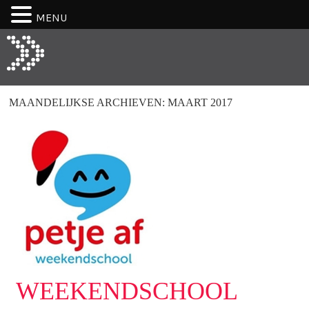
MENU
MAANDELIJKSE ARCHIEVEN:
MAART 2017
WEEKENDSCHOOL