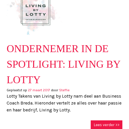
ONDERNEMER IN DE
SPOTLIGHT: LIVING BY
LOTTY
Geplaatst op
27 maart 2017
door
Steffie
Lotty Takens van Living by Lotty nam deel aan Business
Coach Breda. Hieronder vertelt ze alles over haar passie
en haar bedrijf, Living by Lotty.
Lees verder >>