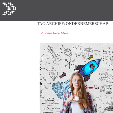
TAG ARCHIEF:
ONDERNEMERSCHAP
←
Oudere berichten
BERICHT NAVIGA