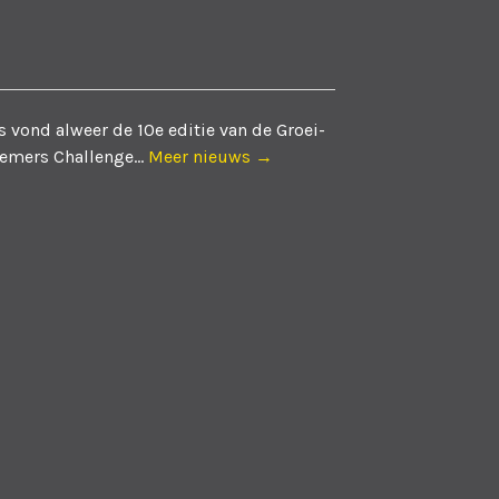
 vond alweer de 10e editie van de Groei-
emers Challenge...
Meer nieuws →