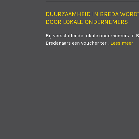
DUURZAAMHEID IN BREDA WORD
DOOR LOKALE ONDERNEMERS
Bij verschillende lokale ondernemers in 
Bredanaars een voucher ter...
Lees meer