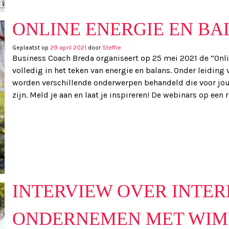
ONLINE ENERGIE EN B
Geplaatst op
29 april 2021
door
Steffie
Business Coach Breda organiseert op 25 mei 2021 de “Onli
volledig in het teken van energie en balans. Onder leiding 
worden verschillende onderwerpen behandeld die voor jo
zijn. Meld je aan en laat je inspireren! De webinars op een ri
INTERVIEW OVER INTE
ONDERNEMEN MET WIM 