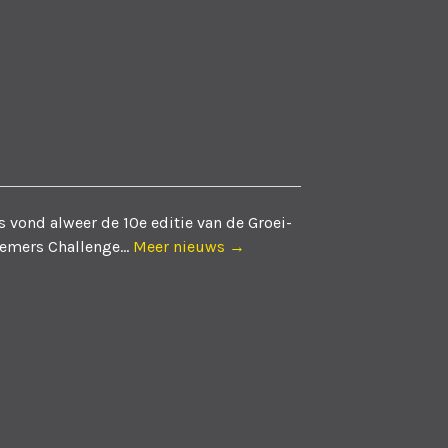
 vond alweer de 10e editie van de Groei-
emers Challenge...
Meer nieuws →