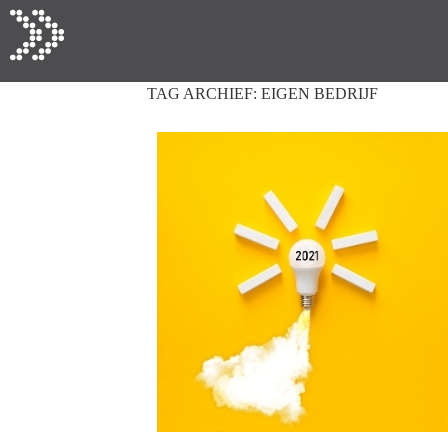
TAG ARCHIEF:
EIGEN BEDRIJF