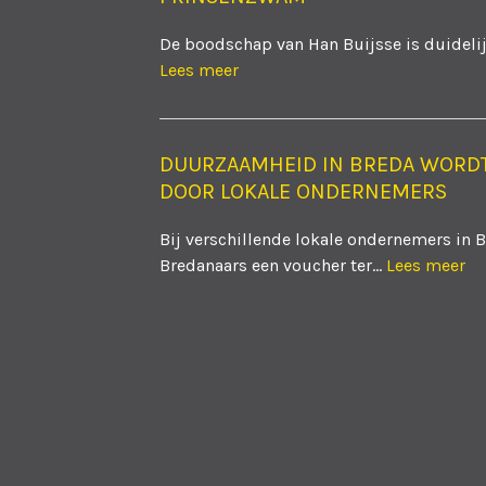
De boodschap van Han Buijsse is duidelijk
Lees meer
DUURZAAMHEID IN BREDA WORD
DOOR LOKALE ONDERNEMERS
Bij verschillende lokale ondernemers in 
Bredanaars een voucher ter...
Lees meer