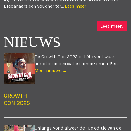
Bredanaars een voucher ter...
Lees meer
Lees meer...
NIEUWS
De Growth Con 2025 is hét event waar
ambitie en innovatie samenkomen. Een...
Meer nieuws →
GROWTH
CON 2025
Onlangs vond alweer de 10e editie van de