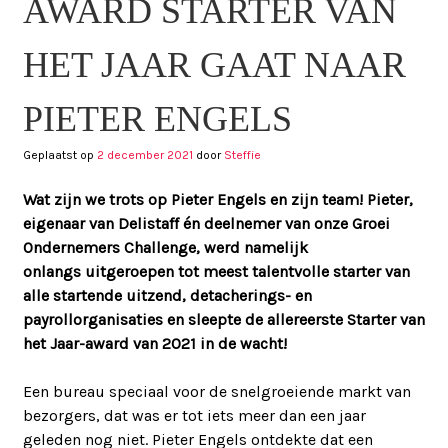
AWARD STARTER VAN
HET JAAR GAAT NAAR
PIETER ENGELS
Geplaatst op
2 december 2021
door
Steffie
Wat zijn we trots op Pieter Engels en zijn team! Pieter,
eigenaar van Delistaff én deelnemer van onze Groei
Ondernemers Challenge, werd namelijk
onlangs uitgeroepen tot meest talentvolle starter van
alle startende uitzend, detacherings- en
payrollorganisaties en sleepte de allereerste Starter van
het Jaar-award van 2021 in de wacht!
Een bureau speciaal voor de snelgroeiende markt van
bezorgers, dat was er tot iets meer dan een jaar
geleden nog niet. Pieter Engels ontdekte dat een