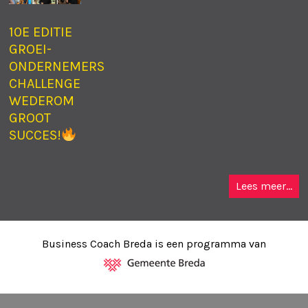
10E EDITIE
GROEI-
ONDERNEMERS
CHALLENGE
WEDEROM
GROOT
SUCCES!
Lees meer...
Business Coach Breda is een programma van