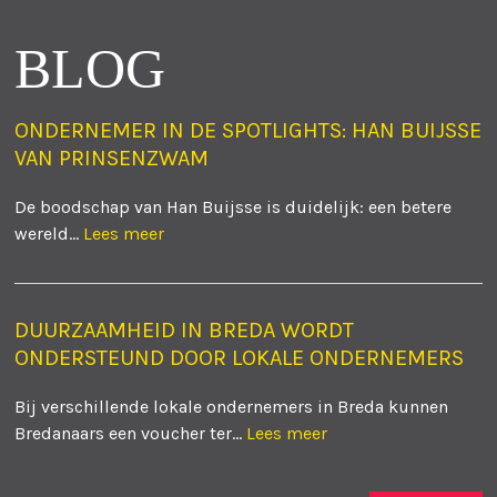
BLOG
ONDERNEMER IN DE SPOTLIGHTS: HAN BUIJSSE
VAN PRINSENZWAM
De boodschap van Han Buijsse is duidelijk: een betere
wereld...
Lees meer
DUURZAAMHEID IN BREDA WORDT
ONDERSTEUND DOOR LOKALE ONDERNEMERS
Bij verschillende lokale ondernemers in Breda kunnen
Bredanaars een voucher ter...
Lees meer