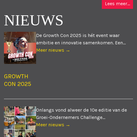
Lees meer...
NIEUWS
De Growth Con 2025 is hét event waar
ambitie en innovatie samenkomen. Een...
Meer nieuws →
GROWTH
CON 2025
Onlangs vond alweer de 10e editie van de
Groei-Ondernemers Challenge...
Meer nieuws →