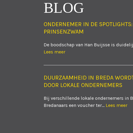
BLOG
ONDERNEMER IN DE SPOTLIGHTS:
PRINSENZWAM
De boodschap van Han Buijsse is duidelijk
Lees meer
DUURZAAMHEID IN BREDA WORD
DOOR LOKALE ONDERNEMERS
Bij verschillende lokale ondernemers in 
Bredanaars een voucher ter...
Lees meer