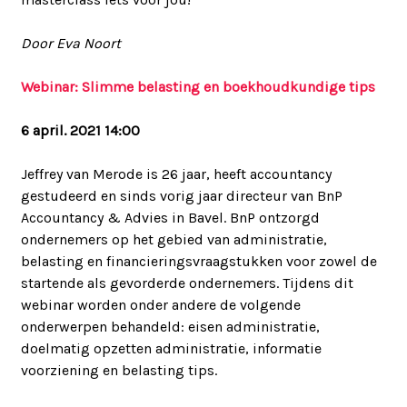
Door Eva Noort
Webinar: Slimme belasting en boekhoudkundige tips
6 april. 2021 14:00
Jeffrey van Merode is 26 jaar, heeft accountancy
gestudeerd en sinds vorig jaar directeur van BnP
Accountancy & Advies in Bavel. BnP ontzorgd
ondernemers op het gebied van administratie,
belasting en financieringsvraagstukken voor zowel de
startende als gevorderde ondernemers. Tijdens dit
webinar worden onder andere de volgende
onderwerpen behandeld: eisen administratie,
doelmatig opzetten administratie, informatie
voorziening en belasting tips.