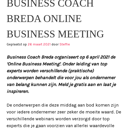
BUSINESS COACH
BREDA ONLINE
BUSINESS MEETING
Geplaatst op
26 maart 2021
door
Steffie
Business Coach Breda organiseert op 6 april 2021 de
‘Online Business Meeting’. Onder leiding van top
experts worden verschillende (praktische)
onderwerpen behandelt die voor jou als ondernemer
van belang kunnen zijn. Meld je gratis aan en laat je
inspireren.
De onderwerpen die deze middag aan bod komen zijn
voor iedere ondernemer zeer zeker de moeite waard. De
verschillende webinars worden verzorgd door top
experts die je gaan voorzien van allerlei waardevolle