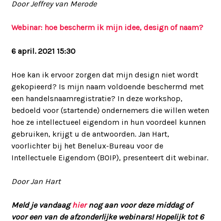
Door Jeffrey van Merode
Webinar: hoe bescherm ik mijn idee, design of naam?
6 april. 2021 15:30
Hoe kan ik ervoor zorgen dat mijn design niet wordt
gekopieerd? Is mijn naam voldoende beschermd met
een handelsnaamregistratie? In deze workshop,
bedoeld voor (startende) ondernemers die willen weten
hoe ze intellectueel eigendom in hun voordeel kunnen
gebruiken, krijgt u de antwoorden. Jan Hart,
voorlichter bij het Benelux-Bureau voor de
Intellectuele Eigendom (BOIP), presenteert dit webinar.
Door Jan Hart
Meld je vandaag
hier
nog aan voor deze middag of
voor een van de afzonderlijke webinars! Hopelijk tot 6