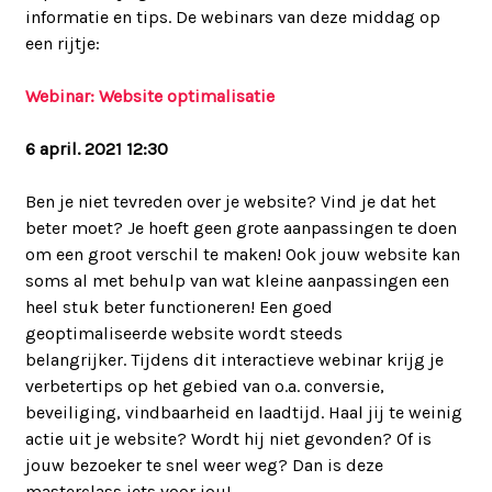
informatie en tips. De webinars van deze middag op
een rijtje:
Webinar: Website optimalisatie
6 april. 2021 12:30
Ben je niet tevreden over je website? Vind je dat het
beter moet? Je hoeft geen grote aanpassingen te doen
om een groot verschil te maken! Ook jouw website kan
soms al met behulp van wat kleine aanpassingen een
heel stuk beter functioneren! Een goed
geoptimaliseerde website wordt steeds
belangrijker. Tijdens dit interactieve webinar krijg je
verbetertips op het gebied van o.a. conversie,
beveiliging, vindbaarheid en laadtijd. Haal jij te weinig
actie uit je website? Wordt hij niet gevonden? Of is
jouw bezoeker te snel weer weg? Dan is deze
masterclass iets voor jou!