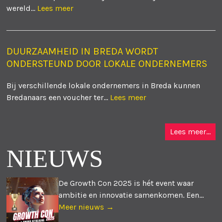
wereld...
Lees meer
DUURZAAMHEID IN BREDA WORDT
ONDERSTEUND DOOR LOKALE ONDERNEMERS
Bij verschillende lokale ondernemers in Breda kunnen
Bredanaars een voucher ter...
Lees meer
Lees meer...
NIEUWS
De Growth Con 2025 is hét event waar
ambitie en innovatie samenkomen. Een...
Meer nieuws →