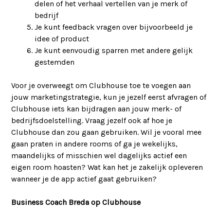
delen of het verhaal vertellen van je merk of
bedrijf
Je kunt feedback vragen over bijvoorbeeld je
idee of product
Je kunt eenvoudig sparren met andere gelijk
gestemden
Voor je overweegt om Clubhouse toe te voegen aan
jouw marketingstrategie, kun je jezelf eerst afvragen of
Clubhouse iets kan bijdragen aan jouw merk- of
bedrijfsdoelstelling. Vraag jezelf ook af hoe je
Clubhouse dan zou gaan gebruiken. Wil je vooral mee
gaan praten in andere rooms of ga je wekelijks,
maandelijks of misschien wel dagelijks actief een
eigen room hoasten? Wat kan het je zakelijk opleveren
wanneer je de app actief gaat gebruiken?
Business Coach Breda op Clubhouse