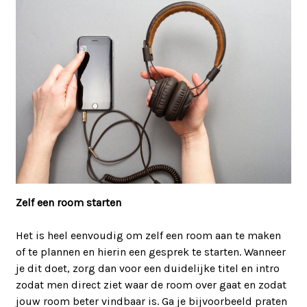
Zelf een room starten
Het is heel eenvoudig om zelf een room aan te maken
of te plannen en hierin een gesprek te starten. Wanneer
je dit doet, zorg dan voor een duidelijke titel en intro
zodat men direct ziet waar de room over gaat en zodat
jouw room beter vindbaar is. Ga je bijvoorbeeld praten