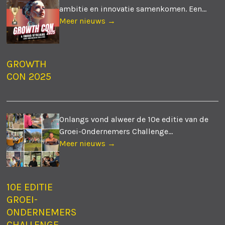
ambitie en innovatie samenkomen. Een...
Meer nieuws →
GROWTH
CON 2025
Onlangs vond alweer de 10e editie van de
Groei-Ondernemers Challenge...
Meer nieuws →
10E EDITIE
GROEI-
ONDERNEMERS
CHALLENGE