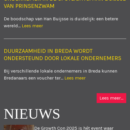
VAN PRINSENZWAM
De boodschap van Han Buijsse is duidelijk: een betere
wereld...
Lees meer
DUURZAAMHEID IN BREDA WORDT
ONDERSTEUND DOOR LOKALE ONDERNEMERS
Bij verschillende lokale ondernemers in Breda kunnen
Bredanaars een voucher ter...
Lees meer
Lees meer...
NIEUWS
De Growth Con 2025 is hét event waar