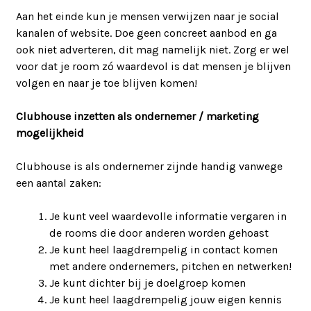
Aan het einde kun je mensen verwijzen naar je social
kanalen of website. Doe geen concreet aanbod en ga
ook niet adverteren, dit mag namelijk niet. Zorg er wel
voor dat je room zó waardevol is dat mensen je blijven
volgen en naar je toe blijven komen!
Clubhouse inzetten als ondernemer / marketing
mogelijkheid
Clubhouse is als ondernemer zijnde handig vanwege
een aantal zaken:
Je kunt veel waardevolle informatie vergaren in
de rooms die door anderen worden gehoast
Je kunt heel laagdrempelig in contact komen
met andere ondernemers, pitchen en netwerken!
Je kunt dichter bij je doelgroep komen
Je kunt heel laagdrempelig jouw eigen kennis