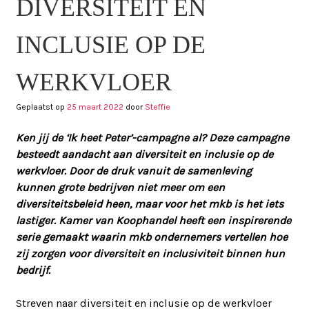
DIVERSITEIT EN
INCLUSIE OP DE
WERKVLOER
Geplaatst op
25 maart 2022
door
Steffie
Ken jij de ‘Ik heet Peter’-campagne al? Deze campagne
besteedt aandacht aan diversiteit en inclusie op de
werkvloer. Door de druk vanuit de samenleving
kunnen grote bedrijven niet meer om een
diversiteitsbeleid heen, maar voor het mkb is het iets
lastiger. Kamer van Koophandel heeft een inspirerende
serie gemaakt waarin mkb ondernemers vertellen hoe
zij zorgen voor diversiteit en inclusiviteit binnen hun
bedrijf.
Streven naar diversiteit en inclusie op de werkvloer