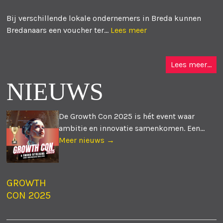
Bij verschillende lokale ondernemers in Breda kunnen
Bredanaars een voucher ter...
Lees meer
Lees meer...
NIEUWS
De Growth Con 2025 is hét event waar
ambitie en innovatie samenkomen. Een...
Meer nieuws →
GROWTH
CON 2025