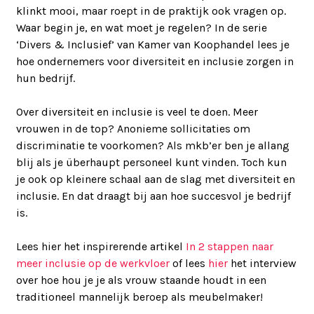
klinkt mooi, maar roept in de praktijk ook vragen op.
Waar begin je, en wat moet je regelen? In de serie
‘Divers & Inclusief’ van Kamer van Koophandel lees je
hoe ondernemers voor diversiteit en inclusie zorgen in
hun bedrijf.
Over diversiteit en inclusie is veel te doen. Meer
vrouwen in de top? Anonieme sollicitaties om
discriminatie te voorkomen? Als mkb’er ben je allang
blij als je überhaupt personeel kunt vinden. Toch kun
je ook op kleinere schaal aan de slag met diversiteit en
inclusie. En dat draagt bij aan hoe succesvol je bedrijf
is.
Lees hier het inspirerende artikel
In 2 stappen naar
meer inclusie op de werkvloer
of lees
hier
het interview
over hoe hou je je als vrouw staande houdt in een
traditioneel mannelijk beroep als meubelmaker!