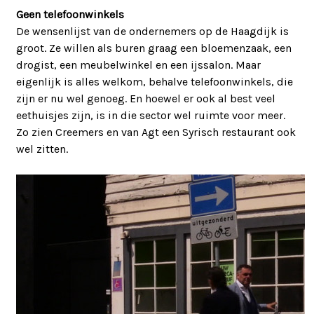
Geen telefoonwinkels
De wensenlijst van de ondernemers op de Haagdijk is
groot. Ze willen als buren graag een bloemenzaak, een
drogist, een meubelwinkel en een ijssalon. Maar
eigenlijk is alles welkom, behalve telefoonwinkels, die
zijn er nu wel genoeg. En hoewel er ook al best veel
eethuisjes zijn, is in die sector wel ruimte voor meer.
Zo zien Creemers en van Agt een Syrisch restaurant ook
wel zitten.