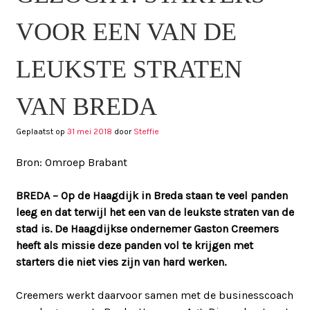
VOOR EEN VAN DE
LEUKSTE STRATEN
VAN BREDA
Geplaatst op
31 mei 2018
door
Steffie
Bron: Omroep Brabant
BREDA – Op de Haagdijk in Breda staan te veel panden
leeg en dat terwijl het een van de leukste straten van de
stad is. De Haagdijkse ondernemer Gaston Creemers
heeft als missie deze panden vol te krijgen met
starters die niet vies zijn van hard werken.
Creemers werkt daarvoor samen met de businesscoach