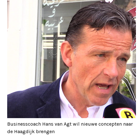
Businesscoach Hans van Agt wil nieuwe concepten naar
de Haagdijk brengen