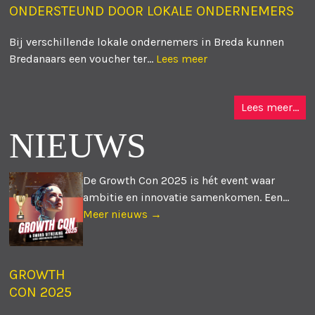
ONDERSTEUND DOOR LOKALE ONDERNEMERS
Bij verschillende lokale ondernemers in Breda kunnen
Bredanaars een voucher ter...
Lees meer
Lees meer...
NIEUWS
De Growth Con 2025 is hét event waar
ambitie en innovatie samenkomen. Een...
Meer nieuws →
GROWTH
CON 2025