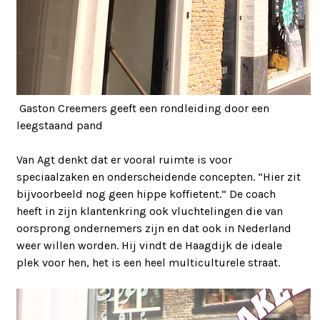
Gaston Creemers geeft een rondleiding door een
leegstaand pand
Van Agt denkt dat er vooral ruimte is voor
speciaalzaken en onderscheidende concepten. “Hier zit
bijvoorbeeld nog geen hippe koffietent.” De coach
heeft in zijn klantenkring ook vluchtelingen die van
oorsprong ondernemers zijn en dat ook in Nederland
weer willen worden. Hij vindt de Haagdijk de ideale
plek voor hen, het is een heel multiculturele straat.