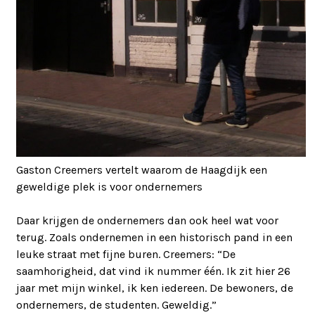
Gaston Creemers vertelt waarom de Haagdijk een
geweldige plek is voor ondernemers
Daar krijgen de ondernemers dan ook heel wat voor
terug. Zoals ondernemen in een historisch pand in een
leuke straat met fijne buren. Creemers: “De
saamhorigheid, dat vind ik nummer één. Ik zit hier 26
jaar met mijn winkel, ik ken iedereen. De bewoners, de
ondernemers, de studenten. Geweldig.”