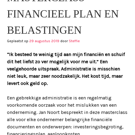
FINANCIEEL PLAN EN
BELASTINGEN
Geplaatst op
29 augustus 2019
door
Steffie
“Ik besteed te weinig tijd aan mijn financiën en schuif
dit het liefst zo ver mogelijk voor me uit.” Een
veelgehoorde uitspraak. Administratie is misschien
niet leuk, maar zeer noodzakelijk. Het kost tijd, maar
levert ook geld op.
Een gebrekkige administratie is een regelmatig
voorkomende oorzaak voor het mislukken van een
onderneming. Jan Noort bespreekt in deze masterclass
alle voor elke ondernemer belangrijke financiële
documenten en onderwerpen: investeringsbegroting,
financieringsplan, aanloopkosten,