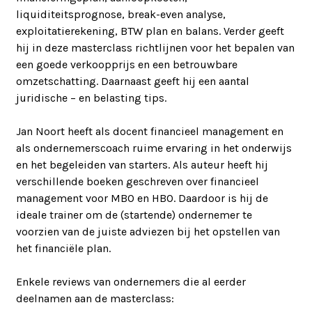
liquiditeitsprognose, break-even analyse,
exploitatierekening, BTW plan en balans. Verder geeft
hij in deze masterclass richtlijnen voor het bepalen van
een goede verkoopprijs en een betrouwbare
omzetschatting. Daarnaast geeft hij een aantal
juridische – en belasting tips.
Jan Noort heeft als docent financieel management en
als ondernemerscoach ruime ervaring in het onderwijs
en het begeleiden van starters. Als auteur heeft hij
verschillende boeken geschreven over financieel
management voor MBO en HBO. Daardoor is hij de
ideale trainer om de (startende) ondernemer te
voorzien van de juiste adviezen bij het opstellen van
het financiële plan.
Enkele reviews van ondernemers die al eerder
deelnamen aan de masterclass: