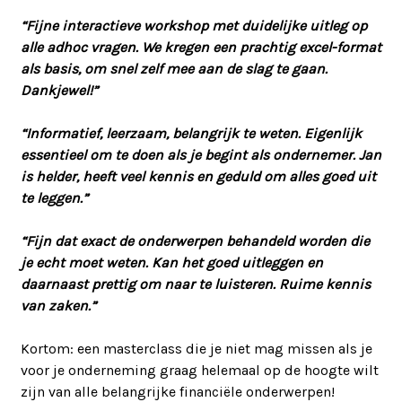
“Fijne interactieve workshop met duidelijke uitleg op
alle adhoc vragen. We kregen een prachtig excel-format
als basis, om snel zelf mee aan de slag te gaan.
Dankjewel!”
“Informatief, leerzaam, belangrijk te weten. Eigenlijk
essentieel om te doen als je begint als ondernemer. Jan
is helder, heeft veel kennis en geduld om alles goed uit
te leggen.”
“Fijn dat exact de onderwerpen behandeld worden die
je echt moet weten. Kan het goed uitleggen en
daarnaast prettig om naar te luisteren. Ruime kennis
van zaken.”
Kortom: een masterclass die je niet mag missen als je
voor je onderneming graag helemaal op de hoogte wilt
zijn van alle belangrijke financiële onderwerpen!