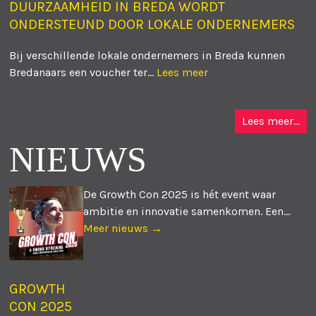
DUURZAAMHEID IN BREDA WORDT
ONDERSTEUND DOOR LOKALE ONDERNEMERS
Bij verschillende lokale ondernemers in Breda kunnen
Bredanaars een voucher ter...
Lees meer
Lees meer...
NIEUWS
De Growth Con 2025 is hét event waar
ambitie en innovatie samenkomen. Een...
Meer nieuws →
GROWTH
CON 2025