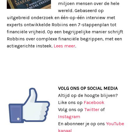
miljoen mensen over de hele
wereld. Gebaseerd op
uitgebreid onderzoek en één-op-één interview met
experts ontwikkelde Robiins een 7-stappenplan tot
financiële vrijheid. Op een begrijpelijke manier schrijft
Robbins over complexe financiële begrippen, met een
actiegerichte insteek.
Lees meer
.
VOLG ONS OP SOCIAL MEDIA
Altijd op de hoogte blijven?
Like ons op
Facebook
Volg ons op
Twitter
of
Instagram
En abonneer je op ons
YouTube
kanaal