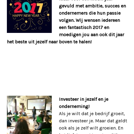
gevuld met ambitie, succes en
ondernemers die hun passie
volgen. Wij wensen iedereen
een fantastisch 2017 en
moedigen jou aan ook dit jaar
het beste uit jezelf naar boven te halen!
Investeer in jezelf en je
onderneming!
Als je wilt dat je bedrijf groeit,
dan investeer je. Maar dat geldt
ook als je zelf wilt groeien. En