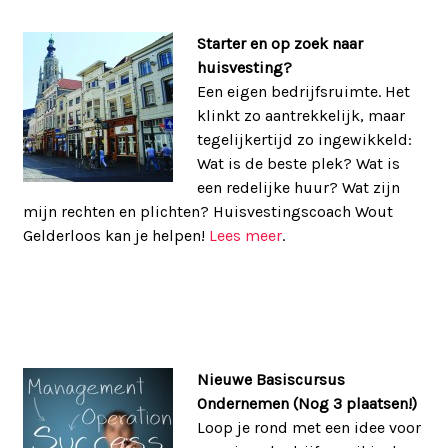
Starter en op zoek naar
huisvesting?
Een eigen bedrijfsruimte. Het
klinkt zo aantrekkelijk, maar
tegelijkertijd zo ingewikkeld:
Wat is de beste plek? Wat is
een redelijke huur? Wat zijn
mijn rechten en plichten? Huisvestingscoach Wout
Gelderloos kan je helpen!
Lees meer
.
Nieuwe Basiscursus
Ondernemen (Nog 3 plaatsen!)
Loop je rond met een idee voor