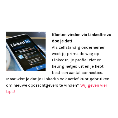
Klanten vinden via LinkedIn: zo
doe je dat!
Als zelfstandig ondernemer
weet jij prima de weg op
LinkedIn, je profiel ziet er
keurig netjes uit en je hebt
best een aantal connecties.
Maar wist je dat je LinkedIn ook actief kunt gebruiken
om nieuwe opdrachtgevers te vinden?
Wij geven vier
tips!