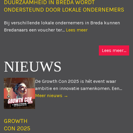
DUURZAAMHEID IN BREDA WORDT
ONDERSTEUND DOOR LOKALE ONDERNEMERS
Bij verschillende lokale ondernemers in Breda kunnen
Bredanaars een voucher ter...
Lees meer
Lees meer...
NIEUWS
De Growth Con 2025 is hét event waar
ambitie en innovatie samenkomen. Een...
Meer nieuws →
GROWTH
CON 2025