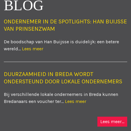
BLOG
ONDERNEMER IN DE SPOTLIGHTS: HAN BUIJSSE
VAN PRINSENZWAM
De boodschap van Han Buijsse is duidelijk: een betere
wereld...
Lees meer
DUURZAAMHEID IN BREDA WORDT
ONDERSTEUND DOOR LOKALE ONDERNEMERS
Bij verschillende lokale ondernemers in Breda kunnen
Bredanaars een voucher ter...
Lees meer
Lees meer...