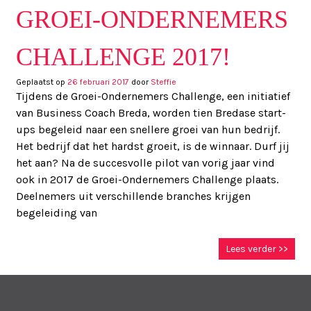
GROEI-ONDERNEMERS
CHALLENGE 2017!
Geplaatst op
26 februari 2017
door
Steffie
Tijdens de Groei-Ondernemers Challenge, een initiatief
van Business Coach Breda, worden tien Bredase start-
ups begeleid naar een snellere groei van hun bedrijf.
Het bedrijf dat het hardst groeit, is de winnaar. Durf jij
het aan? Na de succesvolle pilot van vorig jaar vind
ook in 2017 de Groei-Ondernemers Challenge plaats.
Deelnemers uit verschillende branches krijgen
begeleiding van
Lees verder >>