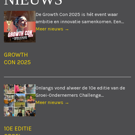
De Growth Con 2025 is hét event waar
ambitie en innovatie samenkomen. Een...
Meer nieuws →
GROWTH
CON 2025
Onlangs vond alweer de 10e editie van de
Groei-Ondernemers Challenge...
Meer nieuws →
10E EDITIE