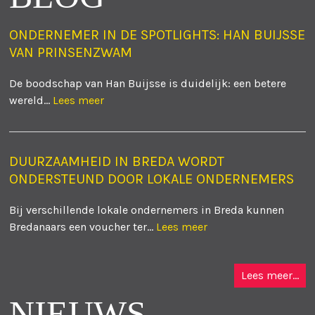
ONDERNEMER IN DE SPOTLIGHTS: HAN BUIJSSE
VAN PRINSENZWAM
De boodschap van Han Buijsse is duidelijk: een betere
wereld...
Lees meer
DUURZAAMHEID IN BREDA WORDT
ONDERSTEUND DOOR LOKALE ONDERNEMERS
Bij verschillende lokale ondernemers in Breda kunnen
Bredanaars een voucher ter...
Lees meer
Lees meer...
NIEUWS