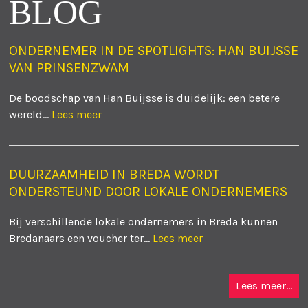
BLOG
ONDERNEMER IN DE SPOTLIGHTS: HAN BUIJSSE
VAN PRINSENZWAM
De boodschap van Han Buijsse is duidelijk: een betere
wereld...
Lees meer
DUURZAAMHEID IN BREDA WORDT
ONDERSTEUND DOOR LOKALE ONDERNEMERS
Bij verschillende lokale ondernemers in Breda kunnen
Bredanaars een voucher ter...
Lees meer
Lees meer...