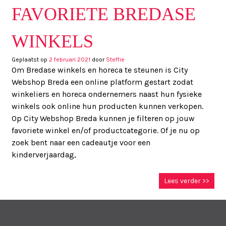
FAVORIETE BREDASE
WINKELS
Geplaatst op
2 februari 2021
door
Steffie
Om Bredase winkels en horeca te steunen is City
Webshop Breda een online platform gestart zodat
winkeliers en horeca ondernemers naast hun fysieke
winkels ook online hun producten kunnen verkopen.
Op City Webshop Breda kunnen je filteren op jouw
favoriete winkel en/of productcategorie. Of je nu op
zoek bent naar een cadeautje voor een
kinderverjaardag,
Lees verder >>