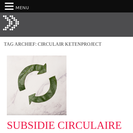
MENU
TAG ARCHIEF:
CIRCULAIR KETENPROJECT
SUBSIDIE CIRCULAIRE