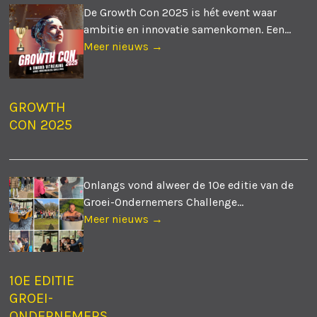
De Growth Con 2025 is hét event waar
ambitie en innovatie samenkomen. Een...
Meer nieuws →
GROWTH
CON 2025
Onlangs vond alweer de 10e editie van de
Groei-Ondernemers Challenge...
Meer nieuws →
10E EDITIE
GROEI-
ONDERNEMERS