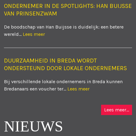
ONDERNEMER IN DE SPOTLIGHTS: HAN BUIJSSE
VAN PRINSENZWAM
De boodschap van Han Buijsse is duidelijk: een betere
wereld...
Lees meer
DUURZAAMHEID IN BREDA WORDT
ONDERSTEUND DOOR LOKALE ONDERNEMERS
Bij verschillende lokale ondernemers in Breda kunnen
Bredanaars een voucher ter...
Lees meer
Lees meer...
NIEUWS