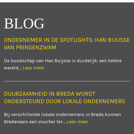
BLOG
ONDERNEMER IN DE SPOTLIGHTS: HAN BUIJSSE
VAN PRINSENZWAM
De boodschap van Han Buijsse is duidelijk: een betere
wereld...
Lees meer
DUURZAAMHEID IN BREDA WORDT
ONDERSTEUND DOOR LOKALE ONDERNEMERS
Bij verschillende lokale ondernemers in Breda kunnen
Bredanaars een voucher ter...
Lees meer