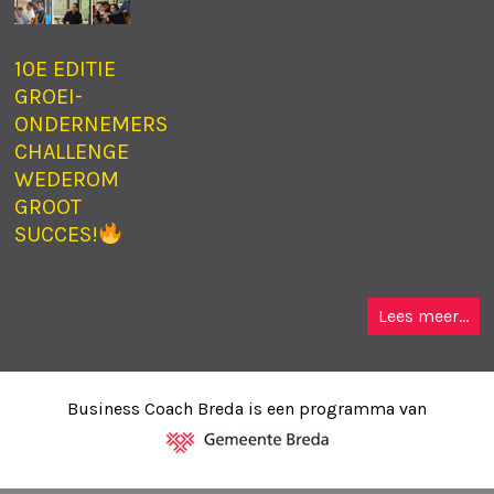
10E EDITIE
GROEI-
ONDERNEMERS
CHALLENGE
WEDEROM
GROOT
SUCCES!
Lees meer...
Business Coach Breda is een programma van