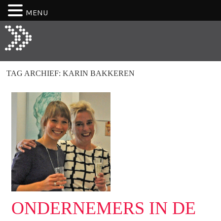
MENU
TAG ARCHIEF:
KARIN BAKKEREN
ONDERNEMERS IN DE