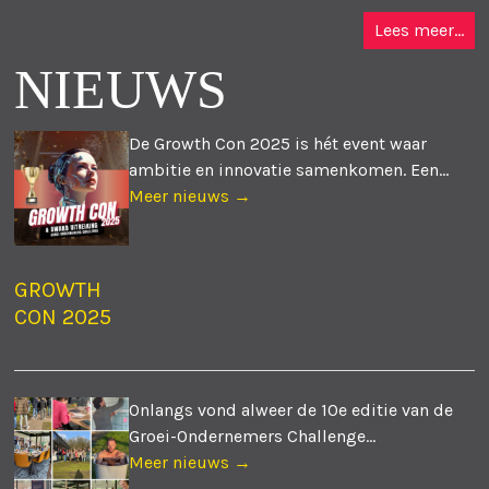
Lees meer...
NIEUWS
De Growth Con 2025 is hét event waar
ambitie en innovatie samenkomen. Een...
Meer nieuws →
GROWTH
CON 2025
Onlangs vond alweer de 10e editie van de
Groei-Ondernemers Challenge...
Meer nieuws →