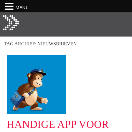
MENU
TAG ARCHIEF:
NIEUWSBRIEVEN
HANDIGE APP VOOR