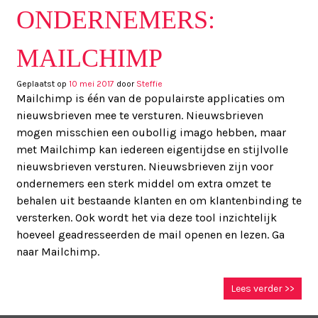
ONDERNEMERS:
MAILCHIMP
Geplaatst op
10 mei 2017
door
Steffie
Mailchimp is één van de populairste applicaties om
nieuwsbrieven mee te versturen. Nieuwsbrieven
mogen misschien een oubollig imago hebben, maar
met Mailchimp kan iedereen eigentijdse en stijlvolle
nieuwsbrieven versturen. Nieuwsbrieven zijn voor
ondernemers een sterk middel om extra omzet te
behalen uit bestaande klanten en om klantenbinding te
versterken. Ook wordt het via deze tool inzichtelijk
hoeveel geadresseerden de mail openen en lezen. Ga
naar Mailchimp.
Lees verder >>