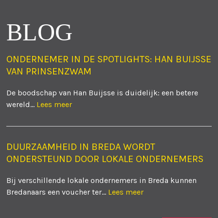
BLOG
ONDERNEMER IN DE SPOTLIGHTS: HAN BUIJSSE
VAN PRINSENZWAM
De boodschap van Han Buijsse is duidelijk: een betere
wereld...
Lees meer
DUURZAAMHEID IN BREDA WORDT
ONDERSTEUND DOOR LOKALE ONDERNEMERS
Bij verschillende lokale ondernemers in Breda kunnen
Bredanaars een voucher ter...
Lees meer