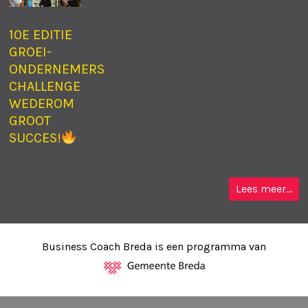
10E EDITIE
GROEI-
ONDERNEMERS
CHALLENGE
WEDEROM
GROOT
SUCCES!
Lees meer...
Business Coach Breda is een programma van