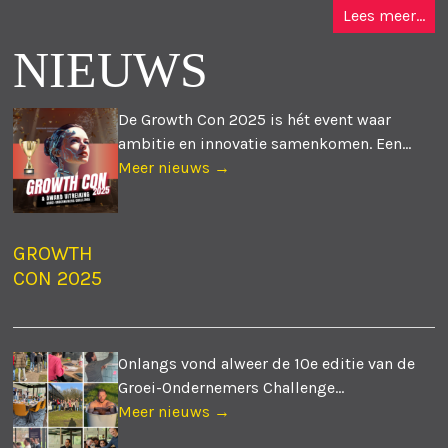
Lees meer...
NIEUWS
De Growth Con 2025 is hét event waar
ambitie en innovatie samenkomen. Een...
Meer nieuws →
GROWTH
CON 2025
Onlangs vond alweer de 10e editie van de
Groei-Ondernemers Challenge...
Meer nieuws →