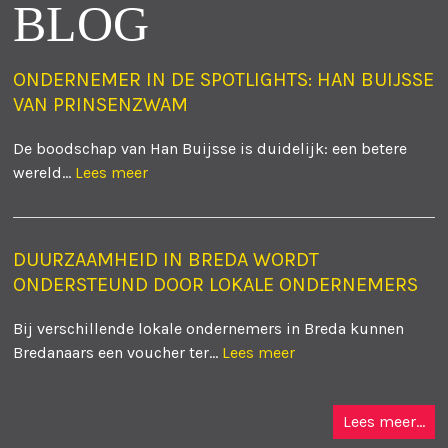
BLOG
ONDERNEMER IN DE SPOTLIGHTS: HAN BUIJSSE
VAN PRINSENZWAM
De boodschap van Han Buijsse is duidelijk: een betere
wereld...
Lees meer
DUURZAAMHEID IN BREDA WORDT
ONDERSTEUND DOOR LOKALE ONDERNEMERS
Bij verschillende lokale ondernemers in Breda kunnen
Bredanaars een voucher ter...
Lees meer
Lees meer...