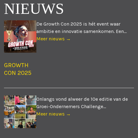
NIEUWS
De Growth Con 2025 is hét event waar
ambitie en innovatie samenkomen. Een...
Meer nieuws →
GROWTH
CON 2025
Onlangs vond alweer de 10e editie van de
Groei-Ondernemers Challenge...
Meer nieuws →