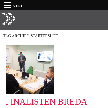
MENU
TAG ARCHIEF:
STARTERSLIFT
FINALISTEN BREDA