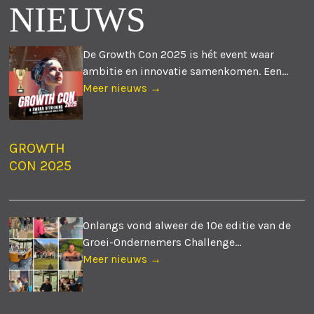
NIEUWS
De Growth Con 2025 is hét event waar
ambitie en innovatie samenkomen. Een...
Meer nieuws →
GROWTH
CON 2025
Onlangs vond alweer de 10e editie van de
Groei-Ondernemers Challenge...
Meer nieuws →