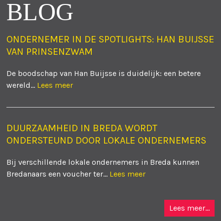
BLOG
ONDERNEMER IN DE SPOTLIGHTS: HAN BUIJSSE
VAN PRINSENZWAM
De boodschap van Han Buijsse is duidelijk: een betere
wereld...
Lees meer
DUURZAAMHEID IN BREDA WORDT
ONDERSTEUND DOOR LOKALE ONDERNEMERS
Bij verschillende lokale ondernemers in Breda kunnen
Bredanaars een voucher ter...
Lees meer
Lees meer...