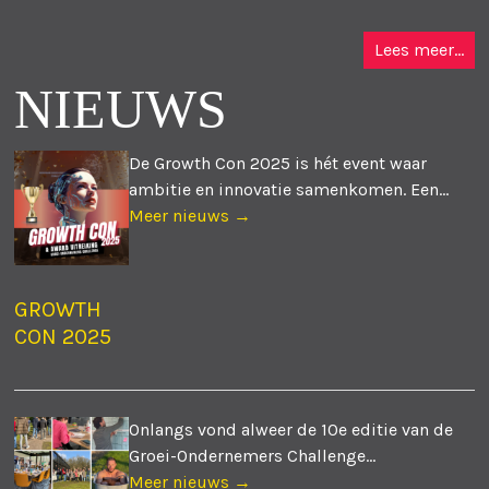
Lees meer...
NIEUWS
De Growth Con 2025 is hét event waar
ambitie en innovatie samenkomen. Een...
Meer nieuws →
GROWTH
CON 2025
Onlangs vond alweer de 10e editie van de
Groei-Ondernemers Challenge...
Meer nieuws →