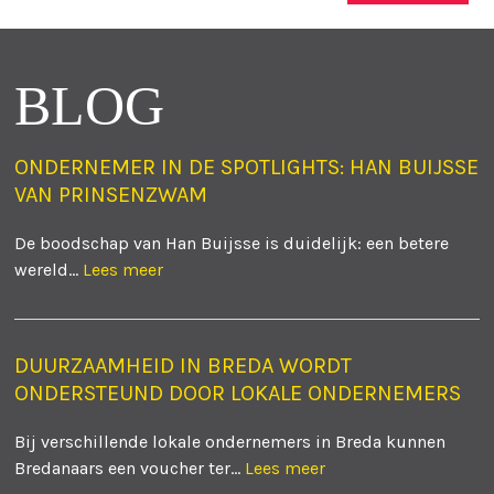
BLOG
ONDERNEMER IN DE SPOTLIGHTS: HAN BUIJSSE
VAN PRINSENZWAM
De boodschap van Han Buijsse is duidelijk: een betere
wereld...
Lees meer
DUURZAAMHEID IN BREDA WORDT
ONDERSTEUND DOOR LOKALE ONDERNEMERS
Bij verschillende lokale ondernemers in Breda kunnen
Bredanaars een voucher ter...
Lees meer