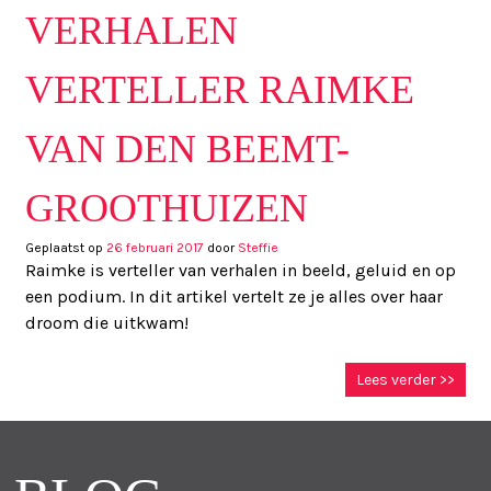
VERHALEN
VERTELLER RAIMKE
VAN DEN BEEMT-
GROOTHUIZEN
Geplaatst op
26 februari 2017
door
Steffie
Raimke is verteller van verhalen in beeld, geluid en op
een podium. In dit artikel vertelt ze je alles over haar
droom die uitkwam!
Lees verder >>