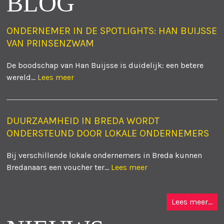
BLOG
ONDERNEMER IN DE SPOTLIGHTS: HAN BUIJSSE
VAN PRINSENZWAM
De boodschap van Han Buijsse is duidelijk: een betere
wereld...
Lees meer
DUURZAAMHEID IN BREDA WORDT
ONDERSTEUND DOOR LOKALE ONDERNEMERS
Bij verschillende lokale ondernemers in Breda kunnen
Bredanaars een voucher ter...
Lees meer
Lees meer...