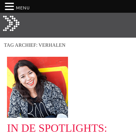
MENU
TAG ARCHIEF:
VERHALEN
IN DE SPOTLIGHTS: