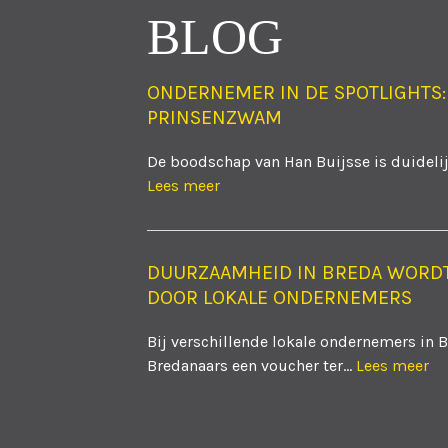
BLOG
ONDERNEMER IN DE SPOTLIGHTS:
PRINSENZWAM
De boodschap van Han Buijsse is duidelijk
Lees meer
DUURZAAMHEID IN BREDA WORD
DOOR LOKALE ONDERNEMERS
Bij verschillende lokale ondernemers in 
Bredanaars een voucher ter...
Lees meer