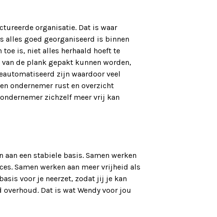
ctureerde organisatie. Dat is waar
ls alles goed georganiseerd is binnen
toe is, niet alles herhaald hoeft te
o van de plank gepakt kunnen worden,
 geautomatiseerd zijn waardoor veel
en ondernemer rust en overzicht
 ondernemer zichzelf meer vrij kan
n aan een stabiele basis. Samen werken
ces. Samen werken aan meer vrijheid als
sis voor je neerzet, zodat jij je kan
jd overhoud. Dat is wat Wendy voor jou