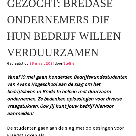
GEZOCHT: BREDASE
ONDERNEMERS DIE
HUN BEDRIJF WILLEN
VERDUURZAMEN
Geplaatst op
26 maart 2021
door
Steffie
Vanaf 10 mei gaan honderden Bedrijfskundestudenten
van Avans Hogeschool aan de slag om het
bedrijfsleven in Breda te helpen met duurzaam
ondernemen. Ze bedenken oplossingen voor diverse
vraagstukken. Ook jij kunt jouw bedrijf hiervoor
aanmelden!
De studenten gaan aan de slag met oplossingen voor
vraagstukken als: