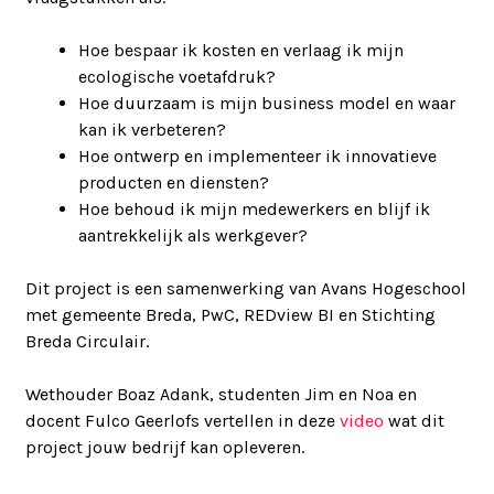
Hoe bespaar ik kosten en verlaag ik mijn
ecologische voetafdruk?
Hoe duurzaam is mijn business model en waar
kan ik verbeteren?
Hoe ontwerp en implementeer ik innovatieve
producten en diensten?
Hoe behoud ik mijn medewerkers en blijf ik
aantrekkelijk als werkgever?
Dit project is een samenwerking van Avans Hogeschool
met gemeente Breda, PwC, REDview BI en Stichting
Breda Circulair.
Wethouder Boaz Adank, studenten Jim en Noa en
docent Fulco Geerlofs vertellen in deze
video
wat dit
project jouw bedrijf kan opleveren.