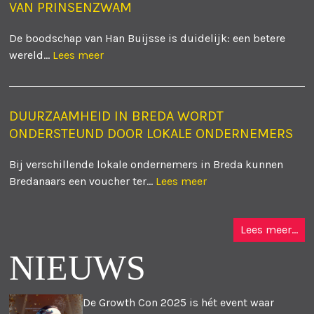
VAN PRINSENZWAM
De boodschap van Han Buijsse is duidelijk: een betere
wereld...
Lees meer
DUURZAAMHEID IN BREDA WORDT
ONDERSTEUND DOOR LOKALE ONDERNEMERS
Bij verschillende lokale ondernemers in Breda kunnen
Bredanaars een voucher ter...
Lees meer
Lees meer...
NIEUWS
De Growth Con 2025 is hét event waar