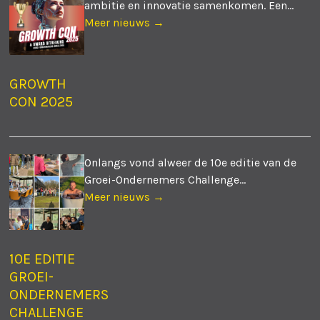
ambitie en innovatie samenkomen. Een...
Meer nieuws →
GROWTH
CON 2025
Onlangs vond alweer de 10e editie van de
Groei-Ondernemers Challenge...
Meer nieuws →
10E EDITIE
GROEI-
ONDERNEMERS
CHALLENGE