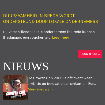
DUURZAAMHEID IN BREDA WORDT
ONDERSTEUND DOOR LOKALE ONDERNEMERS
Bij verschillende lokale ondernemers in Breda kunnen
Bredanaars een voucher ter...
Lees meer
Lees meer...
NIEUWS
De Growth Con 2025 is hét event waar
ambitie en innovatie samenkomen. Een...
Meer nieuws →