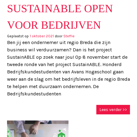
SUSTAINABLE OPEN
VOOR BEDRIJVEN
Geplaatst op
1 oktober 2021
door
Steffie
Ben jij een ondernemer uit regio Breda die zijn
business wil verduurzamen? Dan is het project
SustainABLE op zoek naar jou! Op 8 november start de
tweede ronde van het project SustainABLE. Honderd
Bedrijfskundestudenten van Avans Hogeschool gaan
weer aan de slag om het bedrijfsleven in de regio Breda
te helpen met duurzaam ondernemen. De
Bedrijfskundestudenten
Lees verder >>