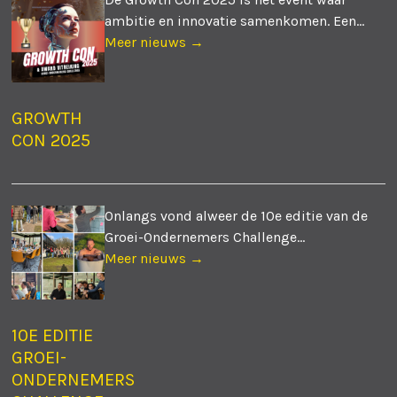
ambitie en innovatie samenkomen. Een...
Meer nieuws →
GROWTH
CON 2025
Onlangs vond alweer de 10e editie van de
Groei-Ondernemers Challenge...
Meer nieuws →
10E EDITIE
GROEI-
ONDERNEMERS