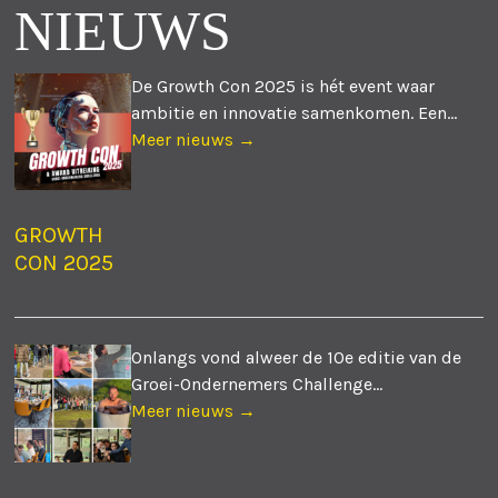
NIEUWS
De Growth Con 2025 is hét event waar
ambitie en innovatie samenkomen. Een...
Meer nieuws →
GROWTH
CON 2025
Onlangs vond alweer de 10e editie van de
Groei-Ondernemers Challenge...
Meer nieuws →