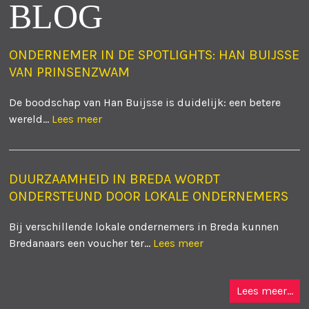
BLOG
ONDERNEMER IN DE SPOTLIGHTS: HAN BUIJSSE
VAN PRINSENZWAM
De boodschap van Han Buijsse is duidelijk: een betere
wereld...
Lees meer
DUURZAAMHEID IN BREDA WORDT
ONDERSTEUND DOOR LOKALE ONDERNEMERS
Bij verschillende lokale ondernemers in Breda kunnen
Bredanaars een voucher ter...
Lees meer
Lees meer...