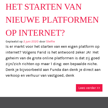
HET STARTEN VAN
NIEUWE PLATFORMEN
OP INTERNET?
Geplaatst op
2 juni 2020
door
Steffie
Is er markt voor het starten van een eigen platform op
internet? Volgens Farid is het antwoord zeker JA! Het
geheim van de grote online platformen is dat zij goed
zijn/zich richten op maar 1 ding: een bepaalde niche.
Denk je bijvoorbeeld aan Funda dan denk je direct aan
verkoop en verhuur van vastgoed, denk
Lees verder >>