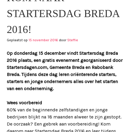
STARTERSDAG BREDA
2016!
Geplaatst op
15 november 2016
door
Steffie
Op donderdag 15 december vindt Startersdag Breda
2016 plaats, een gratis evenement georganiseerd door
Startersdagen.com, Gemeente Breda en Rabobank
Breda. Tijdens deze dag leren oriënterende starters,
starters en jonge ondernemers alles over het starten
van een onderneming.
Wees voorbereid
80% van de beginnende zelfstandigen en jonge
bedrijven blijkt na 18 maanden alweer te zijn gestopt.
De oorzaak? Een gebrek aan voorbereiding! Kom
daarom naar Startersdag Breda 2016 en leer tijdens