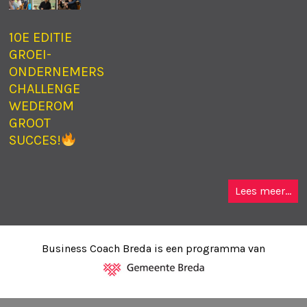
10E EDITIE
GROEI-
ONDERNEMERS
CHALLENGE
WEDEROM
GROOT
SUCCES!
Lees meer...
Business Coach Breda is een programma van