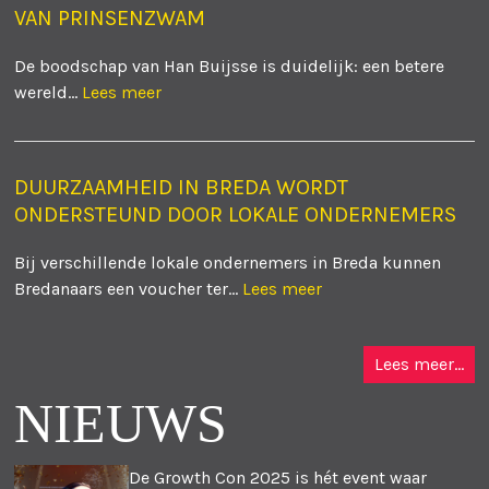
VAN PRINSENZWAM
De boodschap van Han Buijsse is duidelijk: een betere
wereld...
Lees meer
DUURZAAMHEID IN BREDA WORDT
ONDERSTEUND DOOR LOKALE ONDERNEMERS
Bij verschillende lokale ondernemers in Breda kunnen
Bredanaars een voucher ter...
Lees meer
Lees meer...
NIEUWS
De Growth Con 2025 is hét event waar