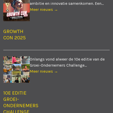
ambitie en innovatie samenkomen. Een...
Meer nieuws →
GROWTH
CON 2025
Onlangs vond alweer de 10e editie van de
Groei-Ondernemers Challenge...
Meer nieuws →
10E EDITIE
GROEI-
ONDERNEMERS
CHALLENGE