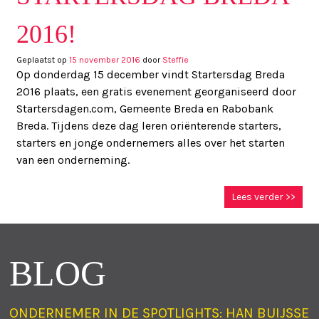
2016!
Geplaatst op
15 november 2016
door
Steffie
Op donderdag 15 december vindt Startersdag Breda
2016 plaats, een gratis evenement georganiseerd door
Startersdagen.com, Gemeente Breda en Rabobank
Breda. Tijdens deze dag leren oriënterende starters,
starters en jonge ondernemers alles over het starten
van een onderneming.
Lees verder >>
BLOG
ONDERNEMER IN DE SPOTLIGHTS: HAN BUIJSSE