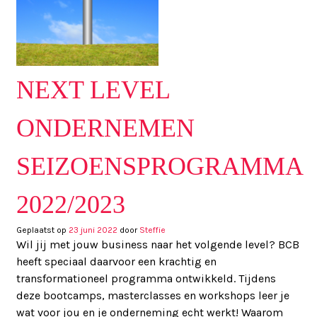
NEXT LEVEL
ONDERNEMEN
SEIZOENSPROGRAMMA
2022/2023
Geplaatst op
23 juni 2022
door
Steffie
Wil jij met jouw business naar het volgende level? BCB
heeft speciaal daarvoor een krachtig en
transformationeel programma ontwikkeld. Tijdens
deze bootcamps, masterclasses en workshops leer je
wat voor jou en je onderneming echt werkt! Waarom