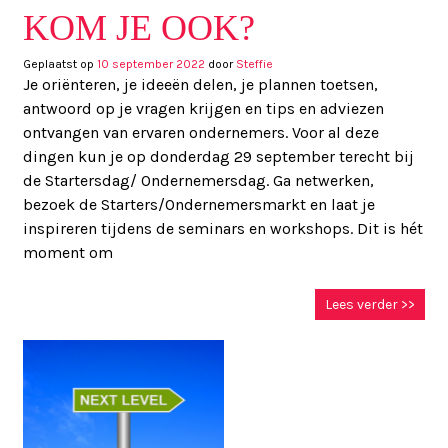
KOM JE OOK?
Geplaatst op
10 september 2022
door
Steffie
Je oriënteren, je ideeën delen, je plannen toetsen,
antwoord op je vragen krijgen en tips en adviezen
ontvangen van ervaren ondernemers. Voor al deze
dingen kun je op donderdag 29 september terecht bij
de Startersdag/ Ondernemersdag. Ga netwerken,
bezoek de Starters/Ondernemersmarkt en laat je
inspireren tijdens de seminars en workshops. Dit is hét
moment om
Lees verder >>