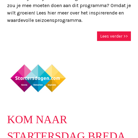
zou je mee moeten doen aan dit programma? Omdat je
wilt groeien! Lees hier meer over het inspirerende en
waardevolle seizoensprogramma.
Lees verder >>
KOM NAAR
STARTERSDAG BREDA