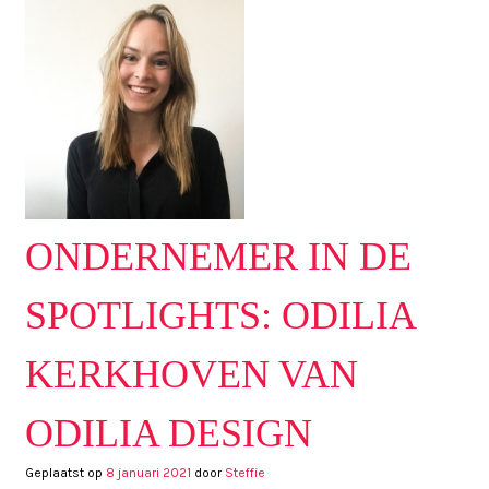
ONDERNEMER IN DE
SPOTLIGHTS: ODILIA
KERKHOVEN VAN
ODILIA DESIGN
Geplaatst op
8 januari 2021
door
Steffie