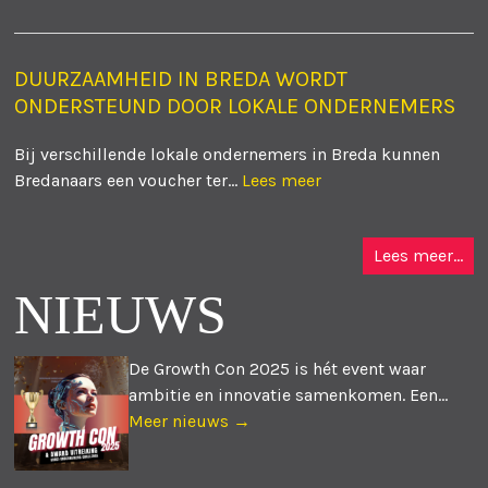
DUURZAAMHEID IN BREDA WORDT
ONDERSTEUND DOOR LOKALE ONDERNEMERS
Bij verschillende lokale ondernemers in Breda kunnen
Bredanaars een voucher ter...
Lees meer
Lees meer...
NIEUWS
De Growth Con 2025 is hét event waar
ambitie en innovatie samenkomen. Een...
Meer nieuws →