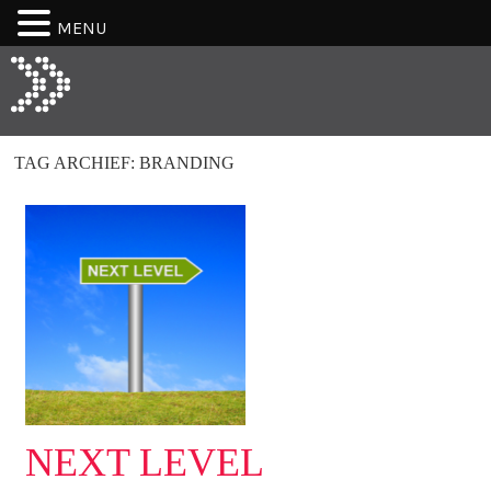
MENU
TAG ARCHIEF:
BRANDING
NEXT LEVEL