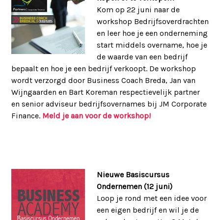
Kom op 22 juni naar de
workshop Bedrijfsoverdrachten
en leer hoe je een onderneming
start middels overname, hoe je
de waarde van een bedrijf
bepaalt en hoe je een bedrijf verkoopt. De workshop
wordt verzorgd door Business Coach Breda, Jan van
Wijngaarden en Bart Koreman respectievelijk partner
en senior adviseur bedrijfsovernames bij JM Corporate
Finance.
Meld je aan voor de workshop!
Nieuwe Basiscursus
Ondernemen (12 juni)
Loop je rond met een idee voor
een eigen bedrijf en wil je de