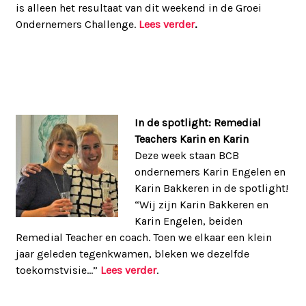
is alleen het resultaat van dit weekend in de Groei
Ondernemers Challenge.
Lees verder
.
In de spotlight: Remedial
Teachers Karin en Karin
Deze week staan BCB
ondernemers Karin Engelen en
Karin Bakkeren in de spotlight!
“Wij zijn Karin Bakkeren en
Karin Engelen, beiden
Remedial Teacher en coach. Toen we elkaar een klein
jaar geleden tegenkwamen, bleken we dezelfde
toekomstvisie…”
Lees verder
.