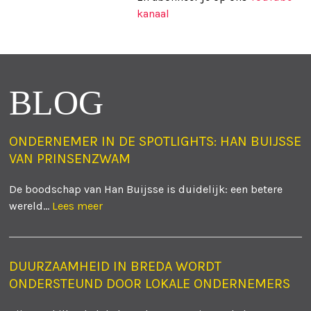
kanaal
BLOG
ONDERNEMER IN DE SPOTLIGHTS: HAN BUIJSSE
VAN PRINSENZWAM
De boodschap van Han Buijsse is duidelijk: een betere
wereld...
Lees meer
DUURZAAMHEID IN BREDA WORDT
ONDERSTEUND DOOR LOKALE ONDERNEMERS