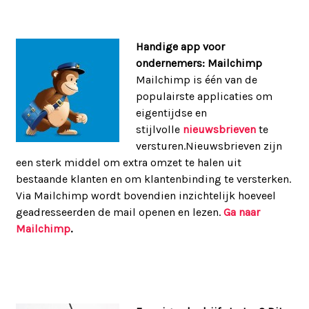
Handige app voor
ondernemers: Mailchimp
Mailchimp is één van de
populairste applicaties om
eigentijdse en
stijlvolle
nieuwsbrieven
te
versturen.Nieuwsbrieven zijn
een sterk middel om extra omzet te halen uit
bestaande klanten en om klantenbinding te versterken.
Via Mailchimp wordt bovendien inzichtelijk hoeveel
geadresseerden de mail openen en lezen.
Ga naar
Mailchimp
.