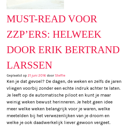
MUST-READ VOOR
ZZP’ERS: HELWEEK
DOOR ERIK BERTRAND
LARSSEN
Geplaatst op
21 juni 2016
door
Steffie
Ken je dat gevoel? De dagen, de weken en zelfs de jaren
vliegen voorbij zonder een echte indruk achter te laten.
Je leeft op de automatische piloot en kunt je maar
weinig weken bewust herinneren. Je hebt geen idee
meer welke weken belangrijk voor je waren, welke
meetelden bij het verwezenlijken van je droom en
welke je ook daadwerkelijk liever gewoon vergeet.