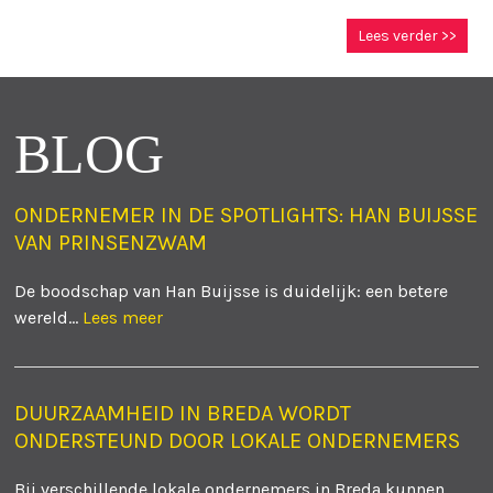
Lees verder >>
BLOG
ONDERNEMER IN DE SPOTLIGHTS: HAN BUIJSSE
VAN PRINSENZWAM
De boodschap van Han Buijsse is duidelijk: een betere
wereld...
Lees meer
DUURZAAMHEID IN BREDA WORDT
ONDERSTEUND DOOR LOKALE ONDERNEMERS
Bij verschillende lokale ondernemers in Breda kunnen