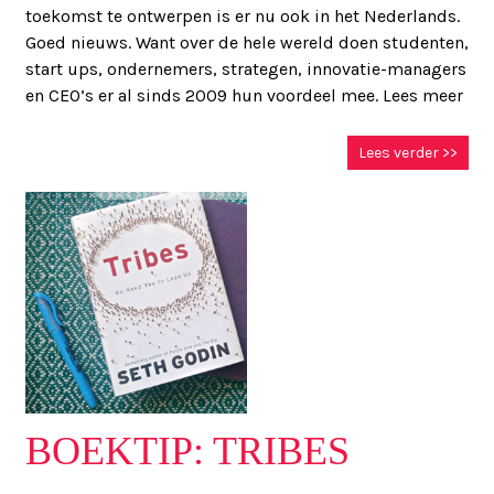
toekomst te ontwerpen is er nu ook in het Nederlands.
Goed nieuws. Want over de hele wereld doen studenten,
start ups, ondernemers, strategen, innovatie-managers
en CEO’s er al sinds 2009 hun voordeel mee. Lees meer
Lees verder >>
BOEKTIP: TRIBES