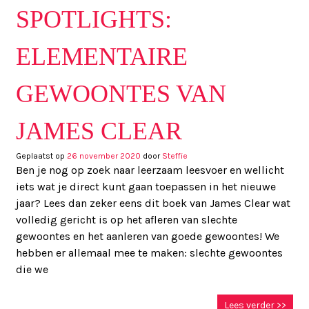
SPOTLIGHTS:
ELEMENTAIRE
GEWOONTES VAN
JAMES CLEAR
Geplaatst op
26 november 2020
door
Steffie
Ben je nog op zoek naar leerzaam leesvoer en wellicht
iets wat je direct kunt gaan toepassen in het nieuwe
jaar? Lees dan zeker eens dit boek van James Clear wat
volledig gericht is op het afleren van slechte
gewoontes en het aanleren van goede gewoontes! We
hebben er allemaal mee te maken: slechte gewoontes
die we
Lees verder >>