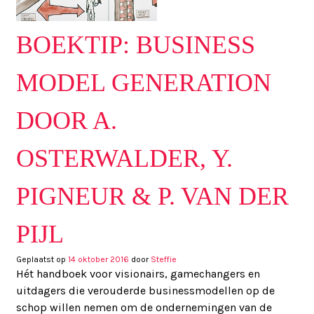
BOEKTIP: BUSINESS
MODEL GENERATION
DOOR A.
OSTERWALDER, Y.
PIGNEUR & P. VAN DER
PIJL
Geplaatst op
14 oktober 2016
door
Steffie
Hét handboek voor visionairs, gamechangers en
uitdagers die verouderde businessmodellen op de
schop willen nemen om de ondernemingen van de