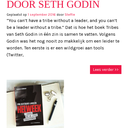
DOOR SETH GODIN
Geplaatst op
1 september 2016
door
Steffie
“You can’t have a tribe without a leader, and you can’t
be a leader without a tribe.” Dat is hoe het boek Tribes
van Seth Godin in één zin is samen te vatten. Volgens
Godin was het nog nooit zo makkelijk om een leider te
worden. Ten eerste is er een wildgroei aan tools
(Twitter,
Lees verder >>