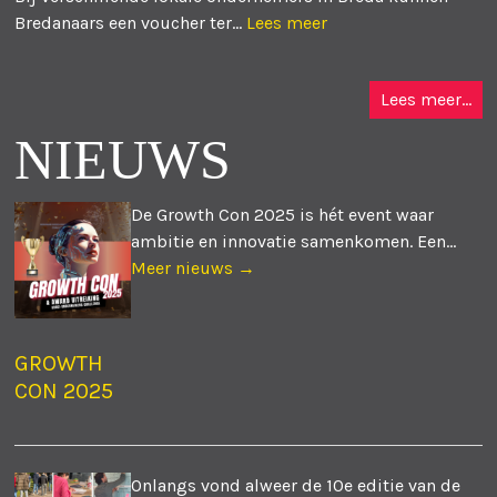
Bredanaars een voucher ter...
Lees meer
Lees meer...
NIEUWS
De Growth Con 2025 is hét event waar
ambitie en innovatie samenkomen. Een...
Meer nieuws →
GROWTH
CON 2025
Onlangs vond alweer de 10e editie van de