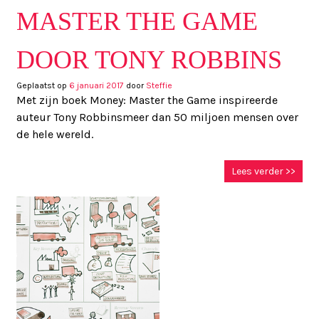
MASTER THE GAME
DOOR TONY ROBBINS
Geplaatst op
6 januari 2017
door
Steffie
Met zijn boek Money: Master the Game inspireerde
auteur Tony Robbinsmeer dan 50 miljoen mensen over
de hele wereld.
Lees verder >>