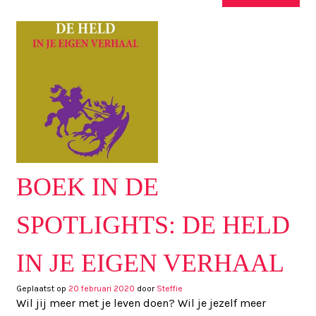
BOEK IN DE
SPOTLIGHTS: DE HELD
IN JE EIGEN VERHAAL
Geplaatst op
20 februari 2020
door
Steffie
Wil jij meer met je leven doen? Wil je jezelf meer