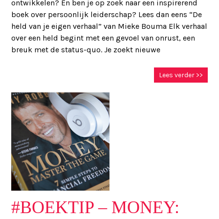
ontwikkelen? En ben je op zoek naar een inspirerend
boek over persoonlijk leiderschap? Lees dan eens “De
held van je eigen verhaal” van Mieke Bouma Elk verhaal
over een held begint met een gevoel van onrust, een
breuk met de status-quo. Je zoekt nieuwe
Lees verder >>
#BOEKTIP – MONEY: