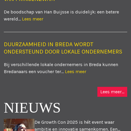
De boodschap van Han Buijsse is duidelijk: een betere
wereld...
Lees meer
DUURZAAMHEID IN BREDA WORDT
ONDERSTEUND DOOR LOKALE ONDERNEMERS
Bij verschillende lokale ondernemers in Breda kunnen
Bredanaars een voucher ter...
Lees meer
Lees meer...
NIEUWS
De Growth Con 2025 is hét event waar
ambitie en innovatie samenkomen. Een...