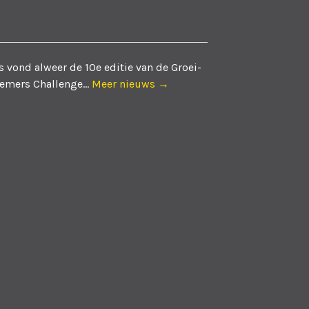
 vond alweer de 10e editie van de Groei-
emers Challenge...
Meer nieuws →