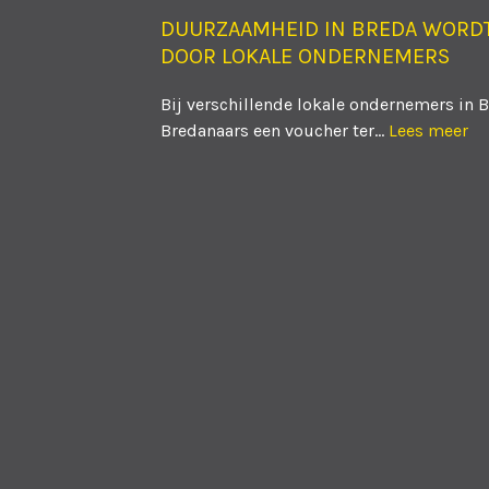
DUURZAAMHEID IN BREDA WORD
DOOR LOKALE ONDERNEMERS
Bij verschillende lokale ondernemers in 
Bredanaars een voucher ter...
Lees meer