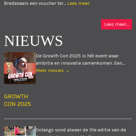
Bredanaars een voucher ter...
Lees meer
Lees meer...
NIEUWS
De Growth Con 2025 is hét event waar
ambitie en innovatie samenkomen. Een...
Meer nieuws →
GROWTH
CON 2025
Onlangs vond alweer de 10e editie van de