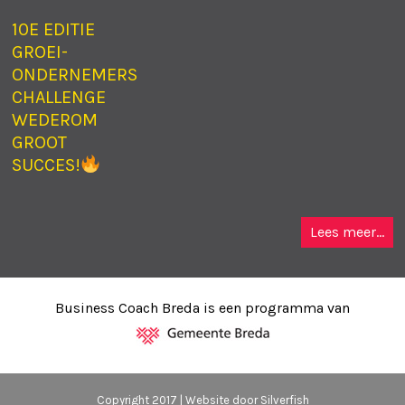
10E EDITIE
GROEI-
ONDERNEMERS
CHALLENGE
WEDEROM
GROOT
SUCCES!
Lees meer...
Business Coach Breda is een programma van
Copyright 2017 | Website door
Silverfish