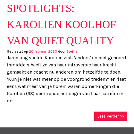
SPOTLIGHTS:
KAROLIEN KOOLHOF
VAN QUIET QUALITY
Geplaatst op
20 februari 2020
door
Steffie
Jarenlang voelde Karolien zich ‘anders’ en niet gehoord.
Inmiddels heeft ze van haar introversie haar kracht
gemaakt en coacht nu anderen om hetzelfde te doen.
‘Kun je niet wat meer op de voorgrond treden?’ en ‘laat
eens wat meer van je horen’ waren opmerkingen die
Karolien (33) gedurende het begin van haar carrière in
de
Lees verder >>