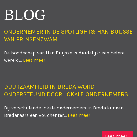
BLOG
ONDERNEMER IN DE SPOTLIGHTS: HAN BUIJSSE
VAN PRINSENZWAM
De boodschap van Han Buijsse is duidelijk: een betere
wereld...
Lees meer
DUURZAAMHEID IN BREDA WORDT
ONDERSTEUND DOOR LOKALE ONDERNEMERS
Bij verschillende lokale ondernemers in Breda kunnen
Bredanaars een voucher ter...
Lees meer
Lees meer...