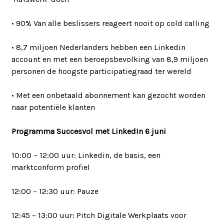
• 90% Van alle beslissers reageert nooit op cold calling
• 8,7 miljoen Nederlanders hebben een Linkedin
account en met een beroepsbevolking van 8,9 miljoen
personen de hoogste participatiegraad ter wereld
• Met een onbetaald abonnement kan gezocht worden
naar potentiële klanten
Programma Succesvol met LinkedIn 6 juni
10:00 – 12:00 uur: Linkedin, de basis, een
marktconform profiel
12:00 – 12:30 uur: Pauze
12:45 – 13:00 uur: Pitch Digitale Werkplaats voor