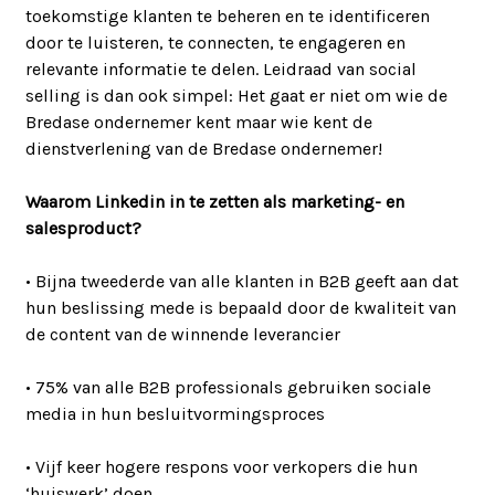
toekomstige klanten te beheren en te identificeren
door te luisteren, te connecten, te engageren en
relevante informatie te delen. Leidraad van social
selling is dan ook simpel: Het gaat er niet om wie de
Bredase ondernemer kent maar wie kent de
dienstverlening van de Bredase ondernemer!
Waarom Linkedin in te zetten als marketing- en
salesproduct?
• Bijna tweederde van alle klanten in B2B geeft aan dat
hun beslissing mede is bepaald door de kwaliteit van
de content van de winnende leverancier
• 75% van alle B2B professionals gebruiken sociale
media in hun besluitvormingsproces
• Vijf keer hogere respons voor verkopers die hun
‘huiswerk’ doen