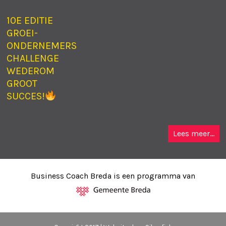
10E EDITIE
GROEI-
ONDERNEMERS
CHALLENGE
WEDEROM
GROOT
SUCCES!
Lees meer...
Business Coach Breda is een programma van