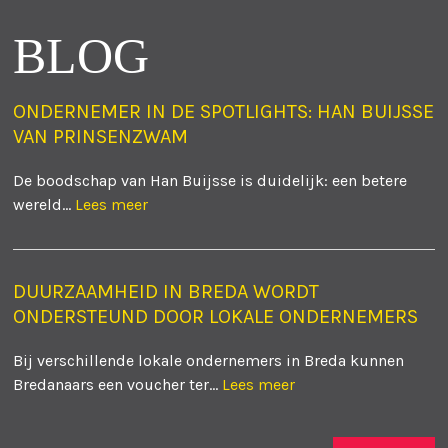
BLOG
ONDERNEMER IN DE SPOTLIGHTS: HAN BUIJSSE
VAN PRINSENZWAM
De boodschap van Han Buijsse is duidelijk: een betere
wereld...
Lees meer
DUURZAAMHEID IN BREDA WORDT
ONDERSTEUND DOOR LOKALE ONDERNEMERS
Bij verschillende lokale ondernemers in Breda kunnen
Bredanaars een voucher ter...
Lees meer