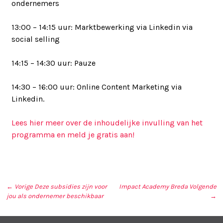
ondernemers
13:00 – 14:15 uur: Marktbewerking via Linkedin via
social selling
14:15 – 14:30 uur: Pauze
14:30 – 16:00 uur: Online Content Marketing via
Linkedin.
Lees hier meer over de inhoudelijke invulling van het
programma en meld je gratis aan!
← Vorige
Deze subsidies zijn voor
Impact Academy Breda
Volgende
jou als ondernemer beschikbaar
→
BERICHT NAVIGATIE