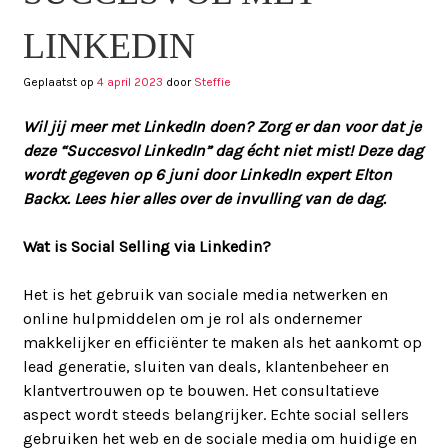
LINKEDIN
Geplaatst op
4 april 2023
door
Steffie
Wil jij meer met LinkedIn doen? Zorg er dan voor dat je
deze “Succesvol LinkedIn” dag écht niet mist! Deze dag
wordt gegeven op 6 juni door LinkedIn expert Elton
Backx. Lees hier alles over de invulling van de dag.
Wat is Social Selling via Linkedin?
Het is het gebruik van sociale media netwerken en
online hulpmiddelen om je rol als ondernemer
makkelijker en efficiënter te maken als het aankomt op
lead generatie, sluiten van deals, klantenbeheer en
klantvertrouwen op te bouwen. Het consultatieve
aspect wordt steeds belangrijker. Echte social sellers
gebruiken het web en de sociale media om huidige en