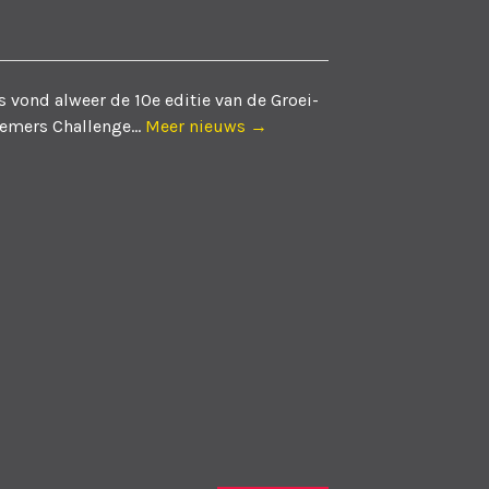
 vond alweer de 10e editie van de Groei-
emers Challenge...
Meer nieuws →