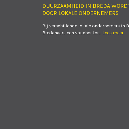
DUURZAAMHEID IN BREDA WORD
DOOR LOKALE ONDERNEMERS
Bij verschillende lokale ondernemers in 
Bredanaars een voucher ter...
Lees meer