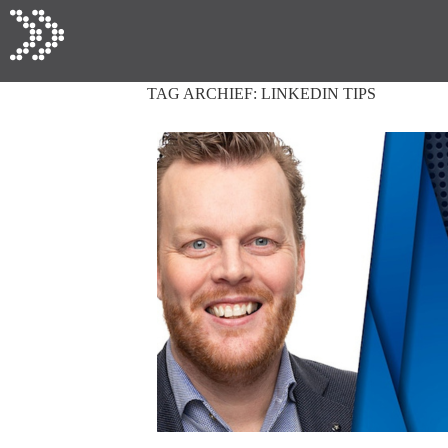
TAG ARCHIEF:
LINKEDIN TIPS