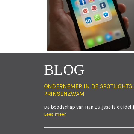
BLOG
ONDERNEMER IN DE SPOTLIGHTS:
PRINSENZWAM
De boodschap van Han Buijsse is duidelijk
Lees meer