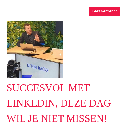
Lees verder >>
SUCCESVOL MET
LINKEDIN, DEZE DAG
WIL JE NIET MISSEN!