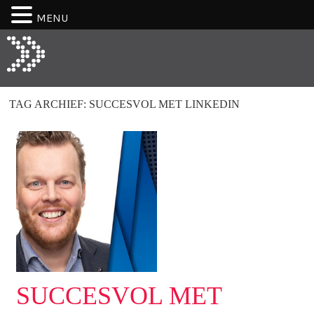
MENU
TAG ARCHIEF:
SUCCESVOL MET LINKEDIN
SUCCESVOL MET