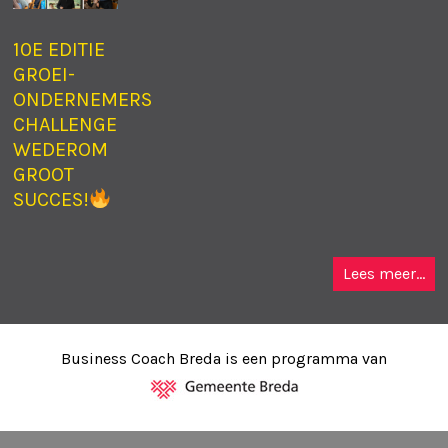
10E EDITIE
GROEI-
ONDERNEMERS
CHALLENGE
WEDEROM
GROOT
SUCCES!
Lees meer...
Business Coach Breda is een programma van