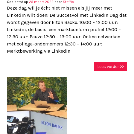
Geplaatst op
25 maart 2022
door
Steffie
Deze dag wil je écht niet missen als jij meer met
LinkedIn wilt doen! De Succesvol met LinkedIn Dag dat
wordt gegeven door Elton Backx. 10:00 – 12:00 uur:
Linkedin, de basis, een marktconform profiel 12:00 –
12:30 uur: Pauze 12:30 – 13:00 uur: Online netwerken
met collega-ondernemers 12:30 – 14:00 uur:
Marktbewerking via Linkedin
Lees verder >>