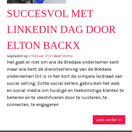
SUCCESVOL MET
LINKEDIN DAG DOOR
ELTON BACKX
Geplaatst op
2 februari 2021
door
Steffie
Het gaat er niet om wie de Bredase ondernemer kent
maar wie kent de dienstverlening van de Bredase
ondernemer! Dit is in het kort de simpele leidraad van
social selling. Echte social sellers gebruiken het web
en social media om huidige en toekomstige klanten te
beheren en te identificeren door te luisteren, te
connecten, te engageren
Lees verder >>