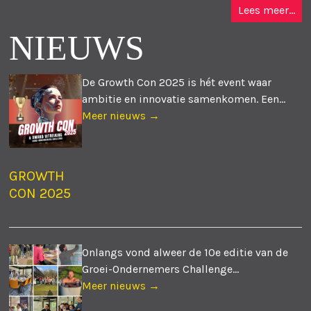
Lees meer...
NIEUWS
De Growth Con 2025 is hét event waar
ambitie en innovatie samenkomen. Een...
Meer nieuws →
GROWTH
CON 2025
Onlangs vond alweer de 10e editie van de
Groei-Ondernemers Challenge...
Meer nieuws →