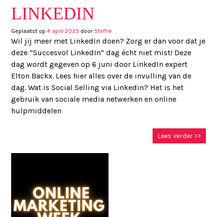
LINKEDIN
Geplaatst op
4 april 2023
door
Steffie
Wil jij meer met LinkedIn doen? Zorg er dan voor dat je
deze “Succesvol LinkedIn” dag écht niet mist! Deze
dag wordt gegeven op 6 juni door LinkedIn expert
Elton Backx. Lees hier alles over de invulling van de
dag. Wat is Social Selling via Linkedin? Het is het
gebruik van sociale media netwerken en online
hulpmiddelen
Lees verder >>