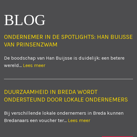
BLOG
ONDERNEMER IN DE SPOTLIGHTS: HAN BUIJSSE
VAN PRINSENZWAM
De boodschap van Han Buijsse is duidelijk: een betere
wereld...
Lees meer
DUURZAAMHEID IN BREDA WORDT
ONDERSTEUND DOOR LOKALE ONDERNEMERS
Bij verschillende lokale ondernemers in Breda kunnen
Bredanaars een voucher ter...
Lees meer