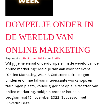
DOMPEL JE ONDER IN
DE WERELD VAN
ONLINE MARKETING
Geplaatst op
19 oktober 2022
door
Steffie
Wil jij je helemaal onderdompelen in de wereld van de
online marketing? Meld je dan aan voor het event
“Online Marketing Week!”. Gedurende drie dagen
vinden er online tal van interessante workshops en
trainingen plaats, volledig gericht op alle facetten van
online marketing. Bekijk hieronder het hele
programma! 15 november 2022: Succesvol met
Linkedin Deze