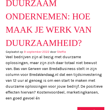
DUURZAAM
ONDERNEMEN: HOE
MAAK JE WERK VAN
DUURZAAMHEID?
Geplaatst op
9 september 2022
door
Steffie
Veel bedrijven zijn al bezig met duurzame
oplossingen, maar zijn zich daar totaal niet bewust
van. Bas van Gerwen van BredaBusiness stelt in zijn
column voor BredaVandaag.nl dat een tijdsinvestering
van 12 uur al genoeg is om een start te maken met
duurzame oplossingen voor jouw bedrijf. De positieve
effecten hiervan? Kostenvoordeel, marketingkansen,
een goed gevoel én