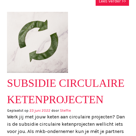
Lees verder >>
SUBSIDIE CIRCULAIRE
KETENPROJECTEN
Geplaatst op
23 juni 2022
door
Steffie
Werk jij met jouw keten aan circulaire projecten? Dan
is de subsidie circulaire ketenprojecten wellicht iets
voor jou. Als mkb-ondernemer kun je mét je partners