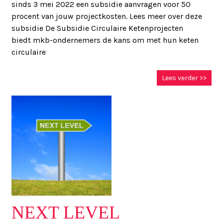
sinds 3 mei 2022 een subsidie aanvragen voor 50
procent van jouw projectkosten. Lees meer over deze
subsidie De Subsidie Circulaire Ketenprojecten
biedt mkb-ondernemers de kans om met hun keten
circulaire
Lees verder >>
NEXT LEVEL