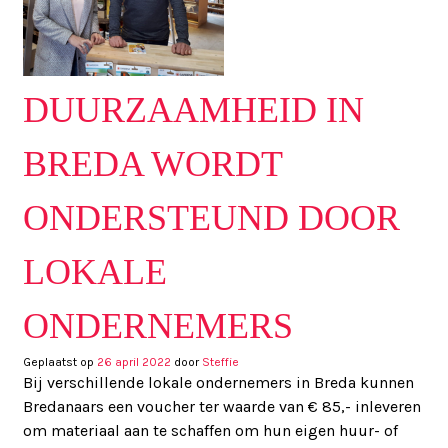
DUURZAAMHEID IN
BREDA WORDT
ONDERSTEUND DOOR
LOKALE
ONDERNEMERS
Geplaatst op
26 april 2022
door
Steffie
Bij verschillende lokale ondernemers in Breda kunnen
Bredanaars een voucher ter waarde van € 85,- inleveren
om materiaal aan te schaffen om hun eigen huur- of