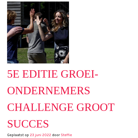
5E EDITIE GROEI-
ONDERNEMERS
CHALLENGE GROOT
SUCCES
Geplaatst op
23 juni 2022
door
Steffie