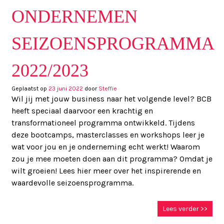
ONDERNEMEN
SEIZOENSPROGRAMMA
2022/2023
Geplaatst op
23 juni 2022
door
Steffie
Wil jij met jouw business naar het volgende level? BCB
heeft speciaal daarvoor een krachtig en
transformationeel programma ontwikkeld. Tijdens
deze bootcamps, masterclasses en workshops leer je
wat voor jou en je onderneming echt werkt! Waarom
zou je mee moeten doen aan dit programma? Omdat je
wilt groeien! Lees hier meer over het inspirerende en
waardevolle seizoensprogramma.
Lees verder >>