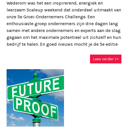
Wederom was het een inspirerend, energiek en
leerzaam Scaleup weekend dat onderdeel uitmaakt van
onze 5e Groei-Ondernemers Challenge. Een
enthousiaste groep ondernemers zijn drie dagen lang
samen met andere ondernemers en experts aan de slag
gegaan om het maximale potentieel uit zichzelf en hun
bedrijf te halen. En goed nieuws mocht je de 5e editie
Lees verder >>