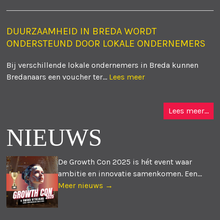
DUURZAAMHEID IN BREDA WORDT
ONDERSTEUND DOOR LOKALE ONDERNEMERS
Bij verschillende lokale ondernemers in Breda kunnen
Bredanaars een voucher ter...
Lees meer
Lees meer...
NIEUWS
De Growth Con 2025 is hét event waar
ambitie en innovatie samenkomen. Een...
Meer nieuws →